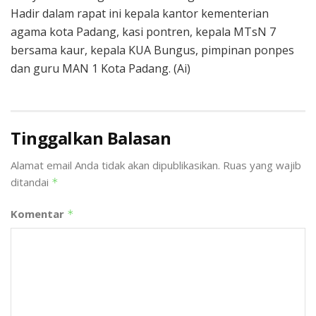
Hadir dalam rapat ini kepala kantor kementerian
agama kota Padang, kasi pontren, kepala MTsN 7
bersama kaur, kepala KUA Bungus, pimpinan ponpes
dan guru MAN 1 Kota Padang. (Ai)
Tinggalkan Balasan
Alamat email Anda tidak akan dipublikasikan.
Ruas yang wajib
ditandai
*
Komentar
*