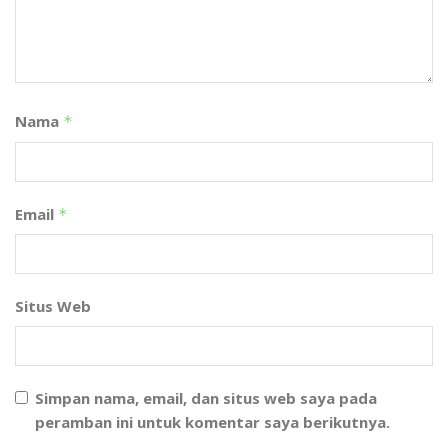
Nama
*
Email
*
Situs Web
Simpan nama, email, dan situs web saya pada
peramban ini untuk komentar saya berikutnya.