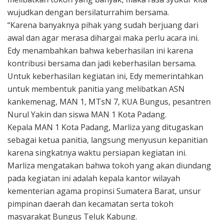
wujudkan dengan bersilaturrahim bersama.
“Karena banyaknya pihak yang sudah berjuang dari
awal dan agar merasa dihargai maka perlu acara ini.
Edy menambahkan bahwa keberhasilan ini karena
kontribusi bersama dan jadi keberhasilan bersama.
Untuk keberhasilan kegiatan ini, Edy memerintahkan
untuk membentuk panitia yang melibatkan ASN
kankemenag, MAN 1, MTsN 7, KUA Bungus, pesantren
Nurul Yakin dan siswa MAN 1 Kota Padang.
Kepala MAN 1 Kota Padang, Marliza yang ditugaskan
sebagai ketua panitia, langsung menyusun kepanitian
karena singkatnya waktu persiapan kegiatan ini.
Marliza mengatakan bahwa tokoh yang akan diundang
pada kegiatan ini adalah kepala kantor wilayah
kementerian agama propinsi Sumatera Barat, unsur
pimpinan daerah dan kecamatan serta tokoh
masyarakat Bungus Teluk Kabung.