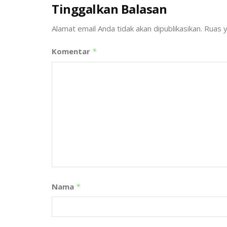
Tinggalkan Balasan
Alamat email Anda tidak akan dipublikasikan.
Ruas y
Komentar
*
Nama
*