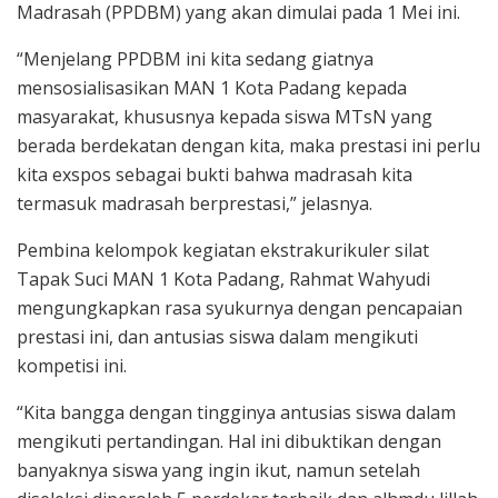
Madrasah (PPDBM) yang akan dimulai pada 1 Mei ini.
“Menjelang PPDBM ini kita sedang giatnya
mensosialisasikan MAN 1 Kota Padang kepada
masyarakat, khususnya kepada siswa MTsN yang
berada berdekatan dengan kita, maka prestasi ini perlu
kita exspos sebagai bukti bahwa madrasah kita
termasuk madrasah berprestasi,” jelasnya.
Pembina kelompok kegiatan ekstrakurikuler silat
Tapak Suci MAN 1 Kota Padang, Rahmat Wahyudi
mengungkapkan rasa syukurnya dengan pencapaian
prestasi ini, dan antusias siswa dalam mengikuti
kompetisi ini.
“Kita bangga dengan tingginya antusias siswa dalam
mengikuti pertandingan. Hal ini dibuktikan dengan
banyaknya siswa yang ingin ikut, namun setelah