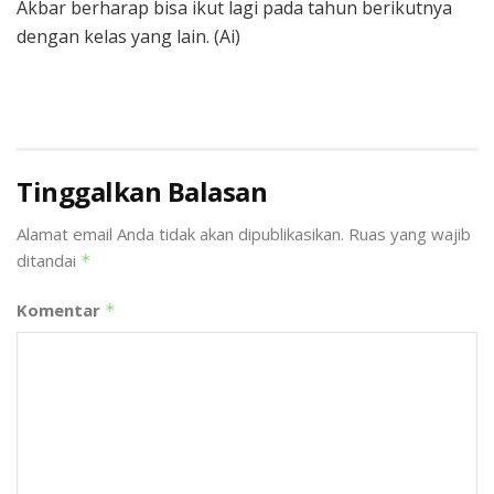
Akbar berharap bisa ikut lagi pada tahun berikutnya
dengan kelas yang lain. (Ai)
Tinggalkan Balasan
Alamat email Anda tidak akan dipublikasikan.
Ruas yang wajib
ditandai
*
Komentar
*