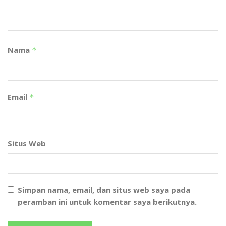
Nama
*
Email
*
Situs Web
Simpan nama, email, dan situs web saya pada
peramban ini untuk komentar saya berikutnya.