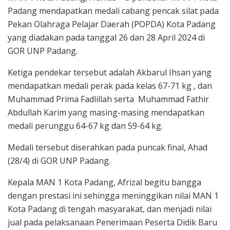
Padang mendapatkan medali cabang pencak silat pada
Pekan Olahraga Pelajar Daerah (POPDA) Kota Padang
yang diadakan pada tanggal 26 dan 28 April 2024 di
GOR UNP Padang.
Ketiga pendekar tersebut adalah Akbarul Ihsan yang
mendapatkan medali perak pada kelas 67-71 kg , dan
Muhammad Prima Fadlillah serta Muhammad Fathir
Abdullah Karim yang masing-masing mendapatkan
medali perunggu 64-67 kg dan 59-64 kg.
Medali tersebut diserahkan pada puncak final, Ahad
(28/4) di GOR UNP Padang.
Kepala MAN 1 Kota Padang, Afrizal begitu bangga
dengan prestasi ini sehingga meninggikan nilai MAN 1
Kota Padang di tengah masyarakat, dan menjadi nilai
jual pada pelaksanaan Penerimaan Peserta Didik Baru