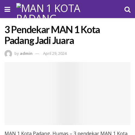
3 Pendekar MAN 1 Kota
Padang Jadi Juara
by
admin
April 29, 2024
MAN 1 Kota Padang, Humas – 3 pendekar MAN 1 Kota