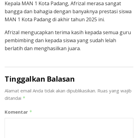
Kepala MAN 1 Kota Padang, Afrizal merasa sangat
bangga dan bahagia dengan banyaknya prestasi siswa
MAN 1 Kota Padang di akhir tahun 2025 ini.
Afrizal mengucapkan terima kasih kepada semua guru
pembimbing dan kepada siswa yang sudah lelah
berlatih dan menghasilkan juara.
Tinggalkan Balasan
Alamat email Anda tidak akan dipublikasikan.
Ruas yang wajib
ditandai
*
Komentar
*