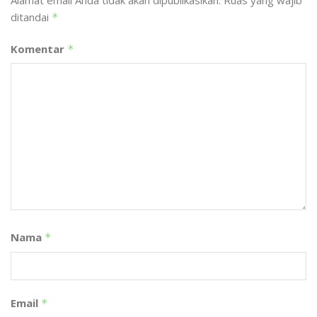
ditandai
*
Komentar
*
Nama
*
Email
*