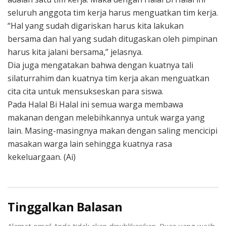
seluruh anggota tim kerja harus menguatkan tim kerja.
“Hal yang sudah digariskan harus kita lakukan
bersama dan hal yang sudah ditugaskan oleh pimpinan
harus kita jalani bersama,” jelasnya.
Dia juga mengatakan bahwa dengan kuatnya tali
silaturrahim dan kuatnya tim kerja akan menguatkan
cita cita untuk mensukseskan para siswa.
Pada Halal Bi Halal ini semua warga membawa
makanan dengan melebihkannya untuk warga yang
lain. Masing-masingnya makan dengan saling mencicipi
masakan warga lain sehingga kuatnya rasa
kekeluargaan. (Ai)
Tinggalkan Balasan
Alamat email Anda tidak akan dipublikasikan.
Ruas yang wajib