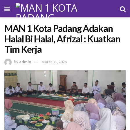
MAN 1 Kota Padang Adakan
Halal Bi Halal, Afrizal : Kuatkan
Tim Kerja
by
admin
Maret 31, 2026