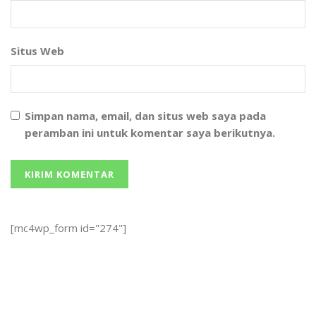
Situs Web
Simpan nama, email, dan situs web saya pada
peramban ini untuk komentar saya berikutnya.
[mc4wp_form id="274"]