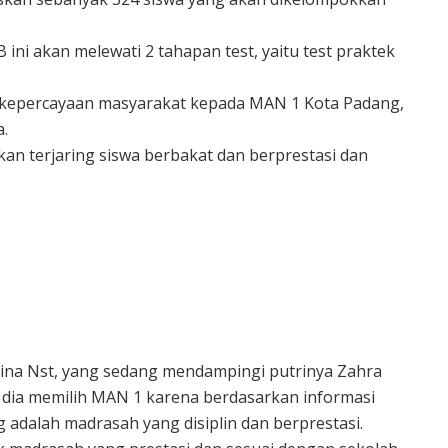
ni akan melewati 2 tahapan test, yaitu test praktek
a kepercayaan masyarakat kepada MAN 1 Kota Padang,
a.
akan terjaring siswa berbakat dan berprestasi dan
erina Nst, yang sedang mendampingi putrinya Zahra
dia memilih MAN 1 karena berdasarkan informasi
adalah madrasah yang disiplin dan berprestasi.