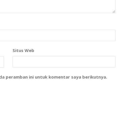
Situs Web
ada peramban ini untuk komentar saya berikutnya.