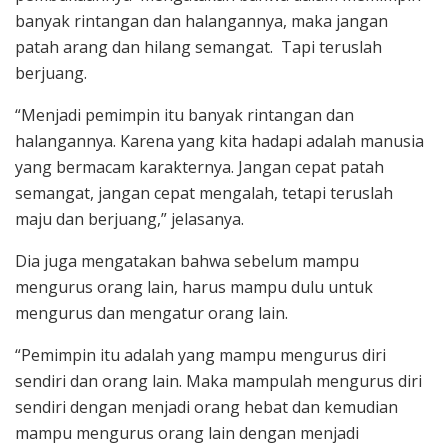
banyak rintangan dan halangannya, maka jangan
patah arang dan hilang semangat. Tapi teruslah
berjuang.
“Menjadi pemimpin itu banyak rintangan dan
halangannya. Karena yang kita hadapi adalah manusia
yang bermacam karakternya. Jangan cepat patah
semangat, jangan cepat mengalah, tetapi teruslah
maju dan berjuang,” jelasanya.
Dia juga mengatakan bahwa sebelum mampu
mengurus orang lain, harus mampu dulu untuk
mengurus dan mengatur orang lain.
“Pemimpin itu adalah yang mampu mengurus diri
sendiri dan orang lain. Maka mampulah mengurus diri
sendiri dengan menjadi orang hebat dan kemudian
mampu mengurus orang lain dengan menjadi