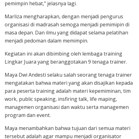
pemimpin hebat,” jelasnya lagi.
Marliza mengharapkan, dengan menjadi pengurus
organisasi di madrasah semoga menjadi pemimipin di
masa depan. Dan ilmu yang didapat selama pelatihan
menjadi pedoman dalam memimpin.
Kegiatan ini akan dibimbing oleh lembaga training
Lingkar Juara yang beranggotakan 9 tenaga trainer.
Maya Dwi Andesti selaku salah seorang tenaga trainer
mengatakan bahwa materi yang akan disajikan kepada
para peserta training adalah materi kepemiminan, tim
work, public speaking, insfiring talk, life maping,
managemen organisasi dan waktu serta managemen
program dan event.
Maya menambahkan bahwa tujuan dari semua materi
tersebut adalah agar mampu menjadi organisator