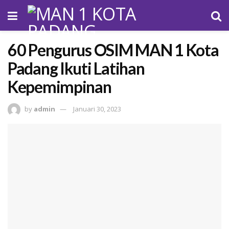
60 Pengurus OSIM MAN 1 Kota
Padang Ikuti Latihan
Kepemimpinan
by
admin
Januari 30, 2023