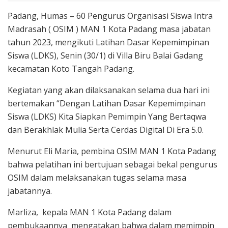
Padang, Humas – 60 Pengurus Organisasi Siswa Intra
Madrasah ( OSIM ) MAN 1 Kota Padang masa jabatan
tahun 2023, mengikuti Latihan Dasar Kepemimpinan
Siswa (LDKS), Senin (30/1) di Villa Biru Balai Gadang
kecamatan Koto Tangah Padang.
Kegiatan yang akan dilaksanakan selama dua hari ini
bertemakan “Dengan Latihan Dasar Kepemimpinan
Siswa (LDKS) Kita Siapkan Pemimpin Yang Bertaqwa
dan Berakhlak Mulia Serta Cerdas Digital Di Era 5.0.
Menurut Eli Maria, pembina OSIM MAN 1 Kota Padang
bahwa pelatihan ini bertujuan sebagai bekal pengurus
OSIM dalam melaksanakan tugas selama masa
jabatannya.
Marliza, kepala MAN 1 Kota Padang dalam
pembukaannya mengatakan bahwa dalam memimpin