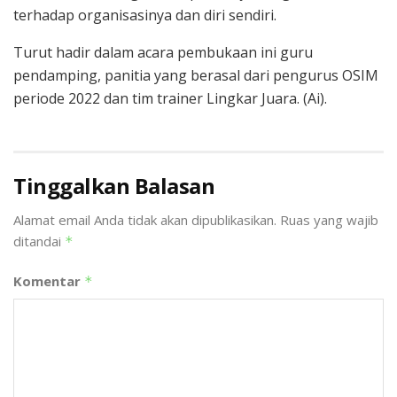
terhadap organisasinya dan diri sendiri.
Turut hadir dalam acara pembukaan ini guru
pendamping, panitia yang berasal dari pengurus OSIM
periode 2022 dan tim trainer Lingkar Juara. (Ai).
Tinggalkan Balasan
Alamat email Anda tidak akan dipublikasikan.
Ruas yang wajib
ditandai
*
Komentar
*