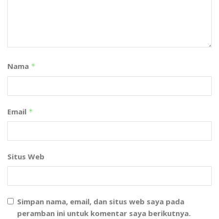
Nama
*
Email
*
Situs Web
Simpan nama, email, dan situs web saya pada
peramban ini untuk komentar saya berikutnya.