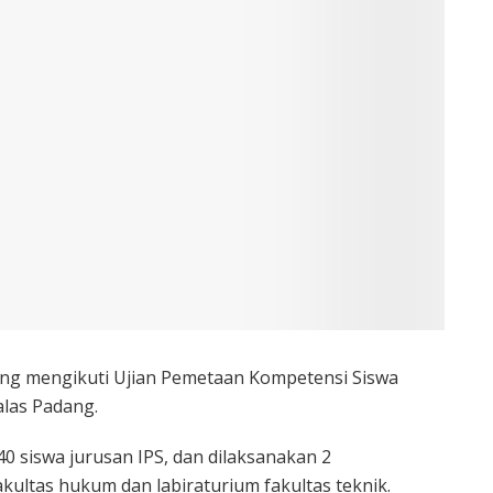
ng mengikuti Ujian Pemetaan Kompetensi Siswa
alas Padang.
 40 siswa jurusan IPS, dan dilaksanakan 2
kultas hukum dan labiraturium fakultas teknik.