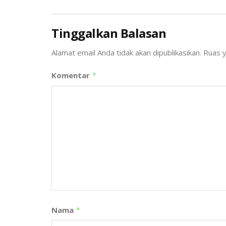
Tinggalkan Balasan
Alamat email Anda tidak akan dipublikasikan.
Ruas y
Komentar
*
Nama
*