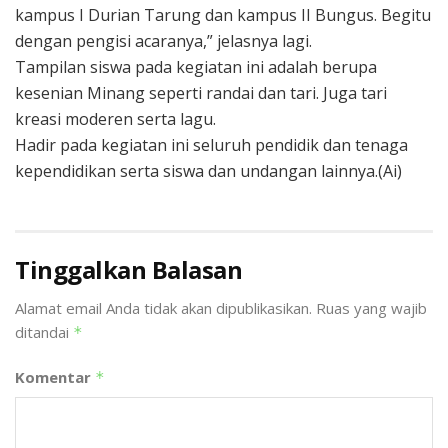
kampus I Durian Tarung dan kampus II Bungus. Begitu
dengan pengisi acaranya,” jelasnya lagi.
Tampilan siswa pada kegiatan ini adalah berupa
kesenian Minang seperti randai dan tari. Juga tari
kreasi moderen serta lagu.
Hadir pada kegiatan ini seluruh pendidik dan tenaga
kependidikan serta siswa dan undangan lainnya.(Ai)
Tinggalkan Balasan
Alamat email Anda tidak akan dipublikasikan.
Ruas yang wajib
ditandai
*
Komentar
*