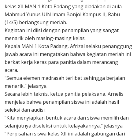
kelas XII MAN 1 Kota Padang yang diadakan di aula
Mahmud Yunus UIN Imam Bonjol Kampus II, Rabu
(14/5) berlangsung meriah.
Kegiatan ini diisi dengan penampilan yang sangat
menarik oleh masing-masing kelas.
Kepala MAN 1 Kota Padang, Afrizal selaku penanggung
jawab acara ini mengatakan bahwa kegiatan meriah ini
berkat kerja keras para panitia dalam merancang
acara.
“Semua elemen madrasah terlibat sehingga berjalan
menarik,” jelasnya.
Secara lebih teknis, ketua panitia pelaksana, Arnelis
menjelas bahwa penampilan siswa ini adalah hasil
seleksi dan audisi.
“Kita menyiapkan bentuk acara dan siswa memilih dan
selanjutnya diseleksi untuk kelayakannya,” jelasnya.
“Perpisahan siswa kelas XII ini adalah gabungan dari