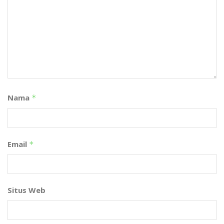
Nama
*
Email
*
Situs Web