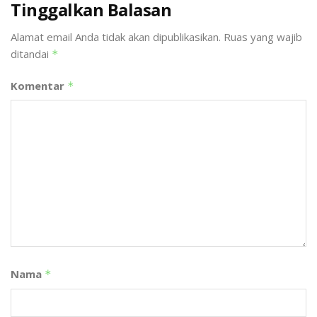
Tinggalkan Balasan
Alamat email Anda tidak akan dipublikasikan.
Ruas yang wajib
ditandai
*
Komentar
*
Nama
*