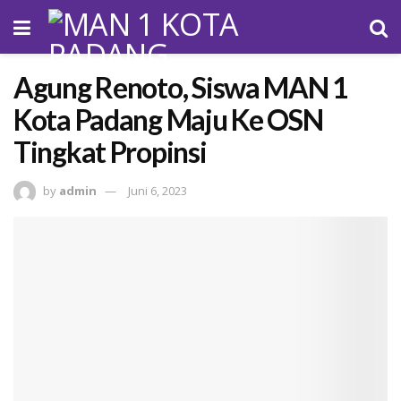
Agung Renoto, Siswa MAN 1
Kota Padang Maju Ke OSN
Tingkat Propinsi
by
admin
Juni 6, 2023