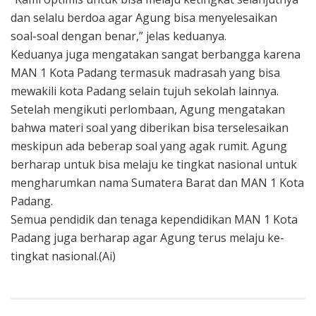
dan selalu berdoa agar Agung bisa menyelesaikan
soal-soal dengan benar,” jelas keduanya.
Keduanya juga mengatakan sangat berbangga karena
MAN 1 Kota Padang termasuk madrasah yang bisa
mewakili kota Padang selain tujuh sekolah lainnya.
Setelah mengikuti perlombaan, Agung mengatakan
bahwa materi soal yang diberikan bisa terselesaikan
meskipun ada beberap soal yang agak rumit. Agung
berharap untuk bisa melaju ke tingkat nasional untuk
mengharumkan nama Sumatera Barat dan MAN 1 Kota
Padang.
Semua pendidik dan tenaga kependidikan MAN 1 Kota
Padang juga berharap agar Agung terus melaju ke-
tingkat nasional.(Ai)