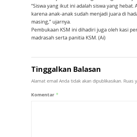
“Siswa yang ikut ini adalah siswa yang hebat
karena anak-anak sudah menjadi juara di ha
masing,” ujarnya.
Pembukaan KSM ini dihadiri juga oleh kasi p
madrasah serta panitia KSM. (Ai)
Tinggalkan Balasan
Alamat email Anda tidak akan dipublikasikan.
Ruas y
Komentar
*