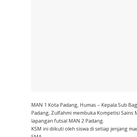
MAN 1 Kota Padang, Humas – Kepala Sub Bag
Padang, Zulfahmi membuka Kompetisi Sains Ma
lapangan futsal MAN 2 Padang.
KSM ini diikuti oleh siswa di setiap jenjang 
SMA.