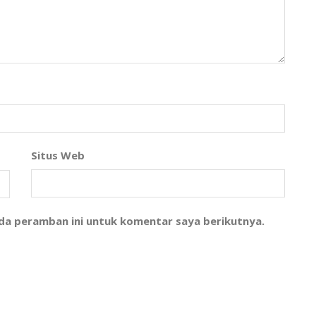
Situs Web
ada peramban ini untuk komentar saya berikutnya.