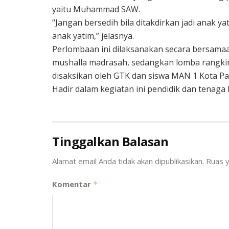
yaitu Muhammad SAW.
“Jangan bersedih bila ditakdirkan jadi anak 
anak yatim,” jelasnya.
Perlombaan ini dilaksanakan secara bersama
mushalla madrasah, sedangkan lomba rangki
disaksikan oleh GTK dan siswa MAN 1 Kota P
Hadir dalam kegiatan ini pendidik dan tenaga
Tinggalkan Balasan
Alamat email Anda tidak akan dipublikasikan.
Ruas y
Komentar
*