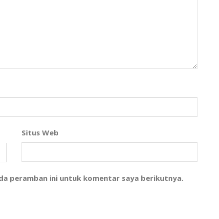
Situs Web
ada peramban ini untuk komentar saya berikutnya.