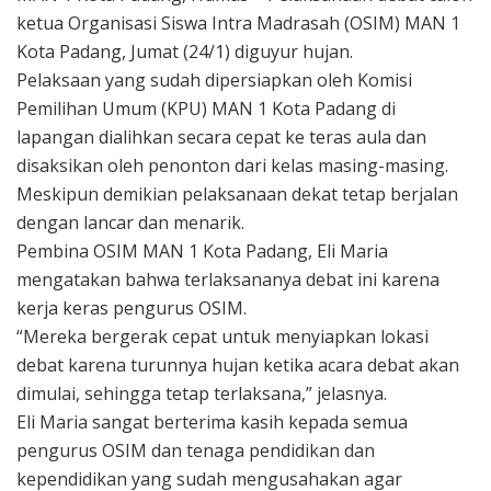
ketua Organisasi Siswa Intra Madrasah (OSIM) MAN 1
Kota Padang, Jumat (24/1) diguyur hujan.
Pelaksaan yang sudah dipersiapkan oleh Komisi
Pemilihan Umum (KPU) MAN 1 Kota Padang di
lapangan dialihkan secara cepat ke teras aula dan
disaksikan oleh penonton dari kelas masing-masing.
Meskipun demikian pelaksanaan dekat tetap berjalan
dengan lancar dan menarik.
Pembina OSIM MAN 1 Kota Padang, Eli Maria
mengatakan bahwa terlaksananya debat ini karena
kerja keras pengurus OSIM.
“Mereka bergerak cepat untuk menyiapkan lokasi
debat karena turunnya hujan ketika acara debat akan
dimulai, sehingga tetap terlaksana,” jelasnya.
Eli Maria sangat berterima kasih kepada semua
pengurus OSIM dan tenaga pendidikan dan
kependidikan yang sudah mengusahakan agar