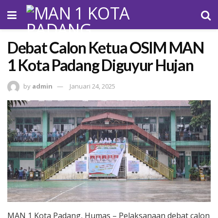
Debat Calon Ketua OSIM MAN
1 Kota Padang Diguyur Hujan
by
admin
Januari 24, 2025
MAN 1 Kota Padang, Humas – Pelaksanaan debat calon