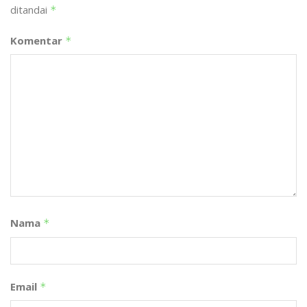
ditandai
*
Komentar
*
Nama
*
Email
*