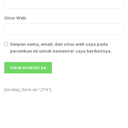
Situs Web
Simpan nama, email, dan situs web saya pada
peramban ini untuk komentar saya berikutnya.
[mc4wp_form id="274"]