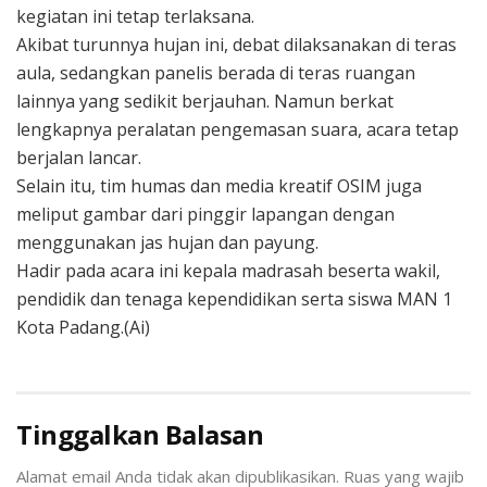
kegiatan ini tetap terlaksana.
Akibat turunnya hujan ini, debat dilaksanakan di teras
aula, sedangkan panelis berada di teras ruangan
lainnya yang sedikit berjauhan. Namun berkat
lengkapnya peralatan pengemasan suara, acara tetap
berjalan lancar.
Selain itu, tim humas dan media kreatif OSIM juga
meliput gambar dari pinggir lapangan dengan
menggunakan jas hujan dan payung.
Hadir pada acara ini kepala madrasah beserta wakil,
pendidik dan tenaga kependidikan serta siswa MAN 1
Kota Padang.(Ai)
Tinggalkan Balasan
Alamat email Anda tidak akan dipublikasikan.
Ruas yang wajib