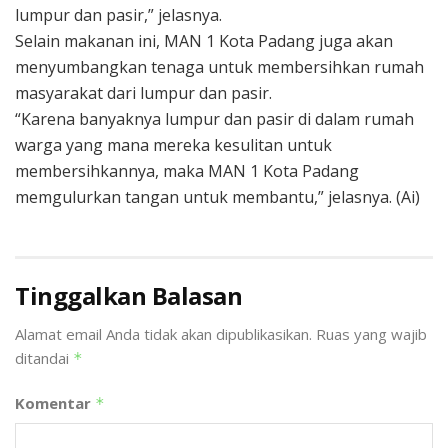
lumpur dan pasir,” jelasnya.
Selain makanan ini, MAN 1 Kota Padang juga akan
menyumbangkan tenaga untuk membersihkan rumah
masyarakat dari lumpur dan pasir.
“Karena banyaknya lumpur dan pasir di dalam rumah
warga yang mana mereka kesulitan untuk
membersihkannya, maka MAN 1 Kota Padang
memgulurkan tangan untuk membantu,” jelasnya. (Ai)
Tinggalkan Balasan
Alamat email Anda tidak akan dipublikasikan.
Ruas yang wajib
ditandai
*
Komentar
*