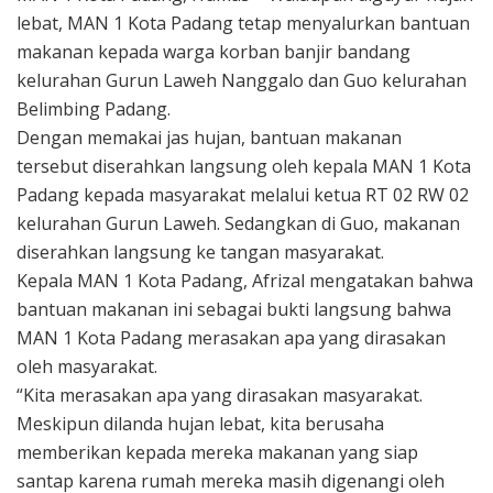
lebat, MAN 1 Kota Padang tetap menyalurkan bantuan
makanan kepada warga korban banjir bandang
kelurahan Gurun Laweh Nanggalo dan Guo kelurahan
Belimbing Padang.
Dengan memakai jas hujan, bantuan makanan
tersebut diserahkan langsung oleh kepala MAN 1 Kota
Padang kepada masyarakat melalui ketua RT 02 RW 02
kelurahan Gurun Laweh. Sedangkan di Guo, makanan
diserahkan langsung ke tangan masyarakat.
Kepala MAN 1 Kota Padang, Afrizal mengatakan bahwa
bantuan makanan ini sebagai bukti langsung bahwa
MAN 1 Kota Padang merasakan apa yang dirasakan
oleh masyarakat.
“Kita merasakan apa yang dirasakan masyarakat.
Meskipun dilanda hujan lebat, kita berusaha
memberikan kepada mereka makanan yang siap
santap karena rumah mereka masih digenangi oleh