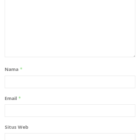
Nama
*
Email
*
Situs Web