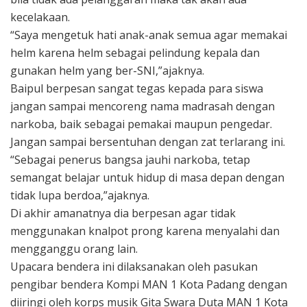
kecelakaan.
“Saya mengetuk hati anak-anak semua agar memakai
helm karena helm sebagai pelindung kepala dan
gunakan helm yang ber-SNI,”ajaknya.
Baipul berpesan sangat tegas kepada para siswa
jangan sampai mencoreng nama madrasah dengan
narkoba, baik sebagai pemakai maupun pengedar.
Jangan sampai bersentuhan dengan zat terlarang ini.
“Sebagai penerus bangsa jauhi narkoba, tetap
semangat belajar untuk hidup di masa depan dengan
tidak lupa berdoa,”ajaknya.
Di akhir amanatnya dia berpesan agar tidak
menggunakan knalpot prong karena menyalahi dan
mengganggu orang lain.
Upacara bendera ini dilaksanakan oleh pasukan
pengibar bendera Kompi MAN 1 Kota Padang dengan
diiringi oleh korps musik Gita Swara Duta MAN 1 Kota