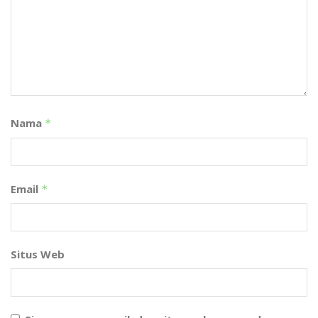
Nama
*
Email
*
Situs Web