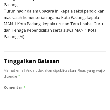
Padang
Turun hadir dalam upacara ini kepala seksi pendidikan
madrasah kementerian agama Kota Padang, kepala
MAN 1 Kota Padang, kepala urusan Tata Usaha, Guru
dan Tenaga Kependidikan serta siswa MAN 1 Kota
Padang.(Ai)
Tinggalkan Balasan
Alamat email Anda tidak akan dipublikasikan.
Ruas yang wajib
ditandai
*
Komentar
*