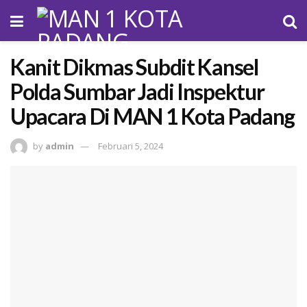
Kanit Dikmas Subdit Kansel
Polda Sumbar Jadi Inspektur
Upacara Di MAN 1 Kota Padang
by
admin
Februari 5, 2024