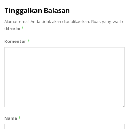
Tinggalkan Balasan
Alamat email Anda tidak akan dipublikasikan.
Ruas yang wajib
ditandai
*
Komentar
*
Nama
*