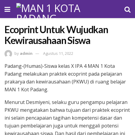
Ecoprint Untuk Wujudkan
Kewirausahaan Siswa
by
admin
Agustus 11, 2022
Padang-(Humas)-Siswa kelas X IPA 4 MAN 1 Kota
Padang melakukan praktek ecoprint pada pelajaran
prakarya dan kewirausahaan (PKWU) di ruang belajar
MAN 1 Kot Padang.
Menurut Desmiyeni, selaku guru pengampu pelajaran
PKWU mengatakan bahwa tujuan dari praktek ecoprint
ini selain pencapaian tagihan kompetensi dasar dan
tujuan pembelajaran juga untuk menggali potensi
kewirausahaan siswa. Dan hasil dari pembelajaran ini