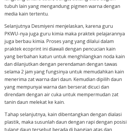
tubuh lain yang mengandung pigmen warna dengan
media kain tertentu.
Selanjutnya Desmiyeni menjelaskan, karena guru
PKWU-nya juga guru kimia maka praktek pelajarannya
juga berbau kimia. Proses yang yang dilalui dalam
praktek ecoprint ini diawali dengan pencucian kain
yang berbahan katun untuk menghilangkan noda kain
dan dilanjutkan dengan perendaman dengan tawas
selama 2 jam yang fungsinya untuk memudahkan kain
menerima zat warna dari daun. Kemudian dipilih daun
yang mempunyai warna dan berserat dicuci dan
direndam dengan air cuka untuk mempermudan zat
tanin daun melekat ke kain.
Tahap selanjutnya, kain dibentangkan dengan dialasi
plastik, maka susunlah daun dengan rapi dengan posisi
tulang daun tersebut berada di bangian atas dan