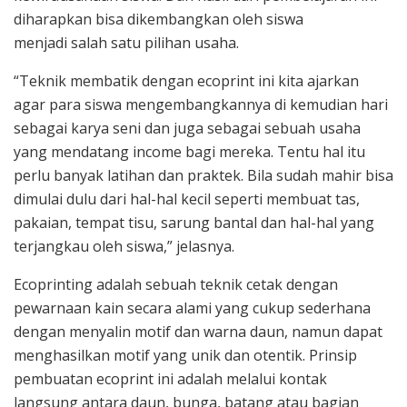
diharapkan bisa dikembangkan oleh siswa
menjadi salah satu pilihan usaha.
“Teknik membatik dengan ecoprint ini kita ajarkan
agar para siswa mengembangkannya di kemudian hari
sebagai karya seni dan juga sebagai sebuah usaha
yang mendatang income bagi mereka. Tentu hal itu
perlu banyak latihan dan praktek. Bila sudah mahir bisa
dimulai dulu dari hal-hal kecil seperti membuat tas,
pakaian, tempat tisu, sarung bantal dan hal-hal yang
terjangkau oleh siswa,” jelasnya.
Ecoprinting adalah sebuah teknik cetak dengan
pewarnaan kain secara alami yang cukup sederhana
dengan menyalin motif dan warna daun, namun dapat
menghasilkan motif yang unik dan otentik. Prinsip
pembuatan ecoprint ini adalah melalui kontak
langsung antara daun, bunga, batang atau bagian