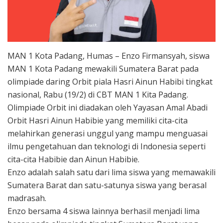
MAN 1 Kota Padang, Humas – Enzo Firmansyah, siswa
MAN 1 Kota Padang mewakili Sumatera Barat pada
olimpiade daring Orbit piala Hasri Ainun Habibi tingkat
nasional, Rabu (19/2) di CBT MAN 1 Kita Padang.
Olimpiade Orbit ini diadakan oleh Yayasan Amal Abadi
Orbit Hasri Ainun Habibie yang memiliki cita-cita
melahirkan generasi unggul yang mampu menguasai
ilmu pengetahuan dan teknologi di Indonesia seperti
cita-cita Habibie dan Ainun Habibie.
Enzo adalah salah satu dari lima siswa yang memawakili
Sumatera Barat dan satu-satunya siswa yang berasal
madrasah.
Enzo bersama 4 siswa lainnya berhasil menjadi lima