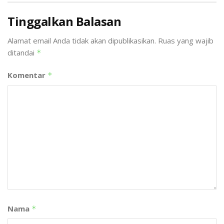
Tinggalkan Balasan
Alamat email Anda tidak akan dipublikasikan.
Ruas yang wajib
ditandai
*
Komentar
*
Nama
*