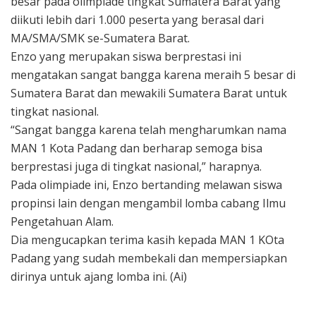
besar pada olimpiade tingkat Sumatera Barat yang
diikuti lebih dari 1.000 peserta yang berasal dari
MA/SMA/SMK se-Sumatera Barat.
Enzo yang merupakan siswa berprestasi ini
mengatakan sangat bangga karena meraih 5 besar di
Sumatera Barat dan mewakili Sumatera Barat untuk
tingkat nasional.
“Sangat bangga karena telah mengharumkan nama
MAN 1 Kota Padang dan berharap semoga bisa
berprestasi juga di tingkat nasional,” harapnya.
Pada olimpiade ini, Enzo bertanding melawan siswa
propinsi lain dengan mengambil lomba cabang Ilmu
Pengetahuan Alam.
Dia mengucapkan terima kasih kepada MAN 1 KOta
Padang yang sudah membekali dan mempersiapkan
dirinya untuk ajang lomba ini. (Ai)