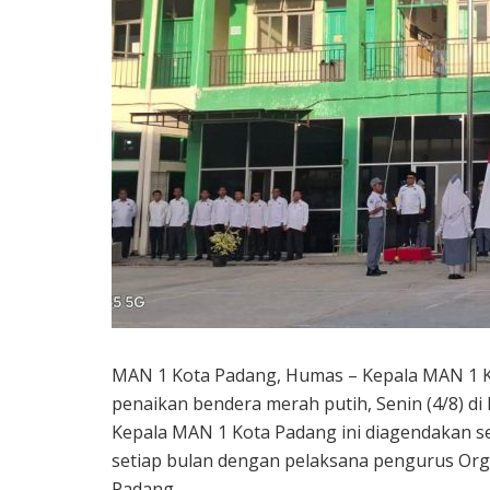
MAN 1 Kota Padang, Humas – Kepala MAN 1 Ko
penaikan bendera merah putih, Senin (4/8) d
Kepala MAN 1 Kota Padang ini diagendakan s
setiap bulan dengan pelaksana pengurus Org
Padang.