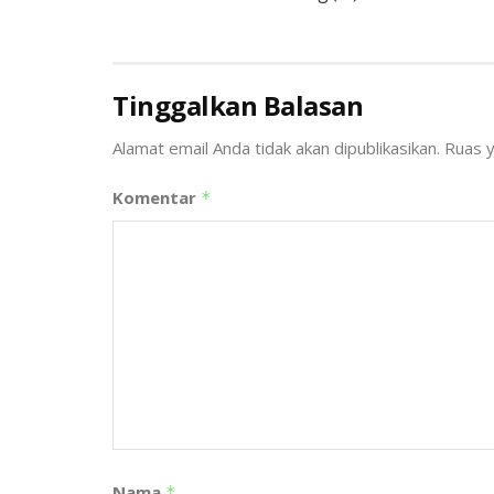
Tinggalkan Balasan
Alamat email Anda tidak akan dipublikasikan.
Ruas y
Komentar
*
Nama
*