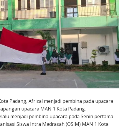
ta Padang, Afrizal menjadi pembina pada upacara
i lapangan upacara MAN 1 Kota Padang.
elalu menjadi pembina upacara pada Senin pertama
anisasi Siswa Intra Madrasah (OSIM) MAN 1 Kota