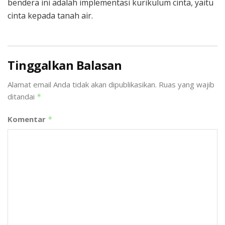
bendera ini adalah implementasi kurikulum cinta, yaitu
cinta kepada tanah air.
Tinggalkan Balasan
Alamat email Anda tidak akan dipublikasikan.
Ruas yang wajib
ditandai
*
Komentar
*