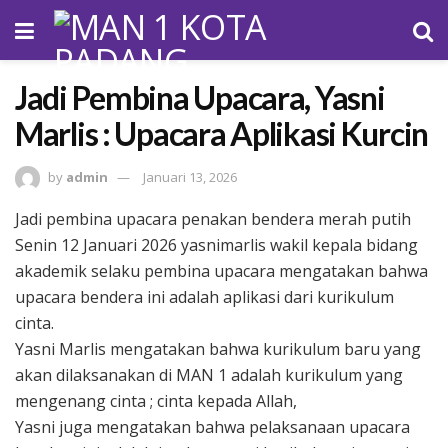
Jadi Pembina Upacara, Yasni
Marlis : Upacara Aplikasi Kurcin
by
admin
Januari 13, 2026
Jadi pembina upacara penakan bendera merah putih
Senin 12 Januari 2026 yasnimarlis wakil kepala bidang
akademik selaku pembina upacara mengatakan bahwa
upacara bendera ini adalah aplikasi dari kurikulum
cinta.
Yasni Marlis mengatakan bahwa kurikulum baru yang
akan dilaksanakan di MAN 1 adalah kurikulum yang
mengenang cinta ; cinta kepada Allah,
Yasni juga mengatakan bahwa pelaksanaan upacara