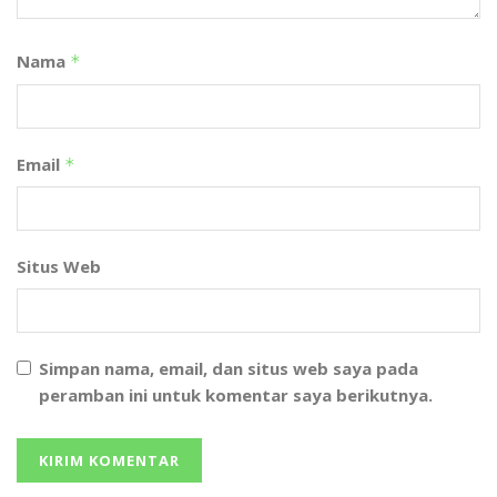
Nama
*
Email
*
Situs Web
Simpan nama, email, dan situs web saya pada
peramban ini untuk komentar saya berikutnya.