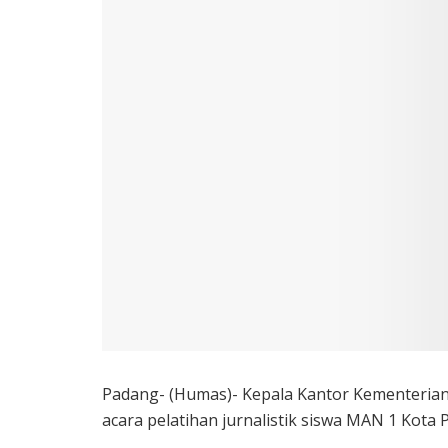
Padang- (Humas)- Kepala Kantor Kementeria
acara pelatihan jurnalistik siswa MAN 1 Kota 