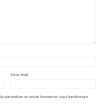
Situs Web
ada peramban ini untuk komentar saya berikutnya.