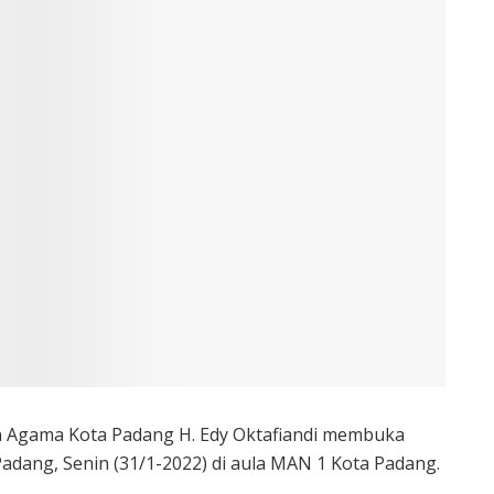
n Agama Kota Padang H. Edy Oktafiandi membuka
Padang, Senin (31/1-2022) di aula MAN 1 Kota Padang.