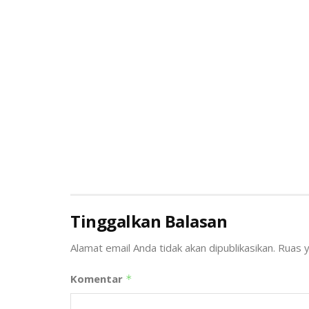
Tinggalkan Balasan
Alamat email Anda tidak akan dipublikasikan.
Ruas y
Komentar
*