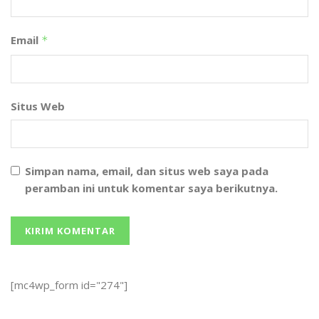
Email
*
Situs Web
Simpan nama, email, dan situs web saya pada
peramban ini untuk komentar saya berikutnya.
[mc4wp_form id="274"]