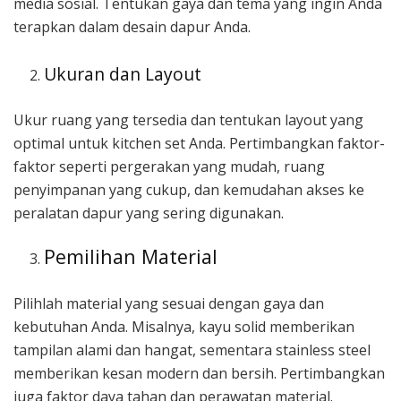
media sosial. Tentukan gaya dan tema yang ingin Anda
terapkan dalam desain dapur Anda.
Ukuran dan Layout
Ukur ruang yang tersedia dan tentukan layout yang
optimal untuk kitchen set Anda. Pertimbangkan faktor-
faktor seperti pergerakan yang mudah, ruang
penyimpanan yang cukup, dan kemudahan akses ke
peralatan dapur yang sering digunakan.
Pemilihan Material
Pilihlah material yang sesuai dengan gaya dan
kebutuhan Anda. Misalnya, kayu solid memberikan
tampilan alami dan hangat, sementara stainless steel
memberikan kesan modern dan bersih. Pertimbangkan
juga faktor daya tahan dan perawatan material.