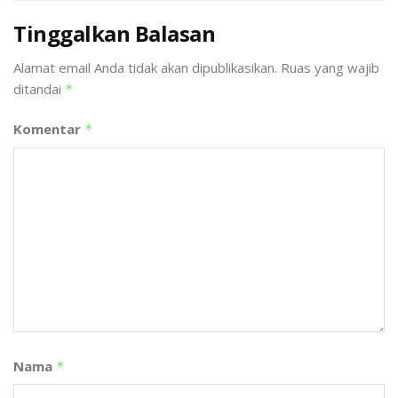
Tinggalkan Balasan
Alamat email Anda tidak akan dipublikasikan.
Ruas yang wajib
ditandai
*
Komentar
*
Nama
*