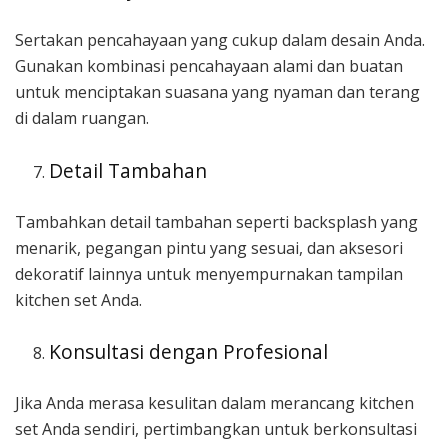
Sertakan pencahayaan yang cukup dalam desain Anda.
Gunakan kombinasi pencahayaan alami dan buatan
untuk menciptakan suasana yang nyaman dan terang
di dalam ruangan.
Detail Tambahan
Tambahkan detail tambahan seperti backsplash yang
menarik, pegangan pintu yang sesuai, dan aksesori
dekoratif lainnya untuk menyempurnakan tampilan
kitchen set Anda.
Konsultasi dengan Profesional
Jika Anda merasa kesulitan dalam merancang kitchen
set Anda sendiri, pertimbangkan untuk berkonsultasi