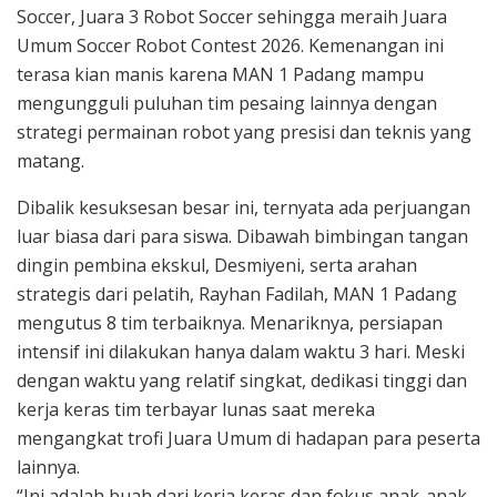
Soccer, Juara 3 Robot Soccer sehingga meraih Juara
Umum Soccer Robot Contest 2026. Kemenangan ini
terasa kian manis karena MAN 1 Padang mampu
mengungguli puluhan tim pesaing lainnya dengan
strategi permainan robot yang presisi dan teknis yang
matang.
Dibalik kesuksesan besar ini, ternyata ada perjuangan
luar biasa dari para siswa. Dibawah bimbingan tangan
dingin pembina ekskul, Desmiyeni, serta arahan
strategis dari pelatih, Rayhan Fadilah, MAN 1 Padang
mengutus 8 tim terbaiknya. Menariknya, persiapan
intensif ini dilakukan hanya dalam waktu 3 hari. Meski
dengan waktu yang relatif singkat, dedikasi tinggi dan
kerja keras tim terbayar lunas saat mereka
mengangkat trofi Juara Umum di hadapan para peserta
lainnya.
“Ini adalah buah dari kerja keras dan fokus anak-anak.