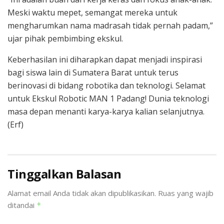
Meski waktu mepet, semangat mereka untuk
mengharumkan nama madrasah tidak pernah padam,”
ujar pihak pembimbing ekskul.
Keberhasilan ini diharapkan dapat menjadi inspirasi
bagi siswa lain di Sumatera Barat untuk terus
berinovasi di bidang robotika dan teknologi. Selamat
untuk Ekskul Robotic MAN 1 Padang! Dunia teknologi
masa depan menanti karya-karya kalian selanjutnya.
(Erf)
Tinggalkan Balasan
Alamat email Anda tidak akan dipublikasikan.
Ruas yang wajib
ditandai
*