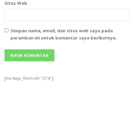
Situs Web
Simpan nama, email, dan situs web saya pada
peramban ini untuk komentar saya berikutnya.
[mc4wp_form id="274"]