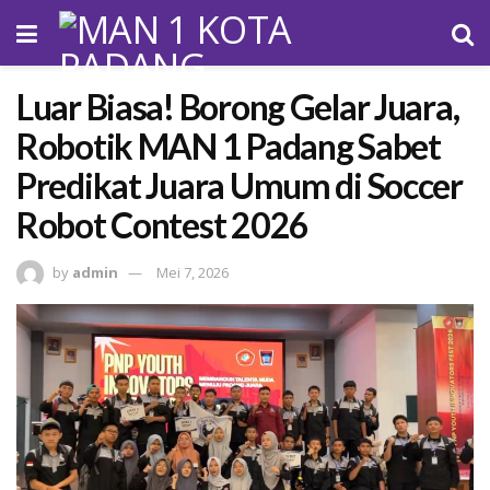
Luar Biasa! Borong Gelar Juara,
Robotik MAN 1 Padang Sabet
Predikat Juara Umum di Soccer
Robot Contest 2026
by
admin
Mei 7, 2026