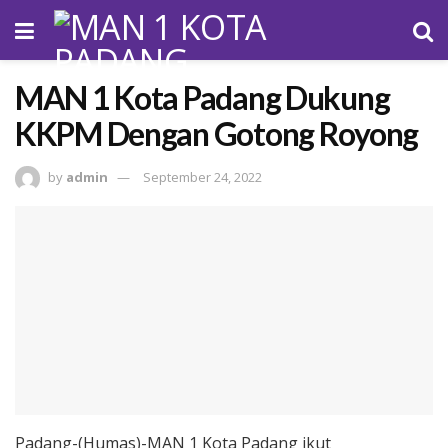
MAN 1 Kota Padang Dukung
KKPM Dengan Gotong Royong
by
admin
September 24, 2022
Padang-(Humas)-MAN 1 Kota Padang ikut