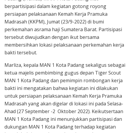
berpartisipasi dalam kegiatan gotong royong
persiapan pelaksanaan Kemah Kerja Pramuka
Madrasah (KKPM), Jumat (23/9-2022) di bumi
perkemahan asrama haji Sumatera Barat. Partisipasi
tersebut diwujudkan dengan ikut bersama
membersihkan lokasi pelaksanaan perkemahan kerja
bakti tersebut.
Marliza, kepala MAN 1 Kota Padang sekaligus sebagai
ketua majelis pembimbing gugus depan Tiger Scout
MAN 1 Kota Padang dan pemimpin rombongan kerja
bakti ini mengatakan bahwa kegiatan ini dilakukan
untuk persiapan pelaksanaan Kemah Kerja Pramuka
Madrasah yang akan digelar di lokasi ini pada Selasa-
Ahad (27 September -2 Oktober 2022). Keikutsertaan
MAN 1 Kota Padang ini menunjukkan partisipasi dan
dukungan MAN 1 Kota Padang terhadap kegiatan