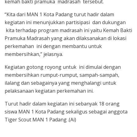
kemah bakti pramuka madrasah tersebut.
“Kita dari MAN 1 Kota Padang turut hadir dalam
kegiatan ini menunjukkan partisipasi dan dukungan
kita terhadap program madrasah ini yaitu Kemah Bakti
Pramuka Madrasah yang akan dilaksanakan di lokasi
perkemahan ini dengan membantu untuk
membersihkan,” jelasnya.
Kegiatan gotong royong untuk ini dimulai dengan
membersihkan rumput-rumput, sampah-sampah,
ilalang dan sebagainya yang menghalangi untuk
pelaksanaan kegiatan perkemahan ini.
Turut hadir dalam kegiatan ini sebanyak 18 orang
siswa MAN 1 Kota Padang sekaligus sebagai anggota
Tiger Scout MAN 1 Padang .(Ai)