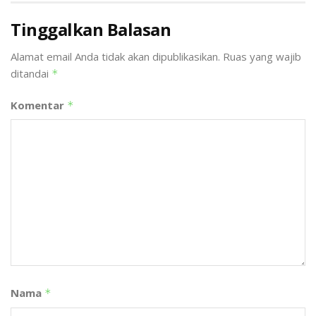
Tinggalkan Balasan
Alamat email Anda tidak akan dipublikasikan.
Ruas yang wajib
ditandai
*
Komentar
*
Nama
*