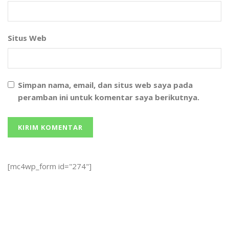
Situs Web
Simpan nama, email, dan situs web saya pada
peramban ini untuk komentar saya berikutnya.
[mc4wp_form id="274"]