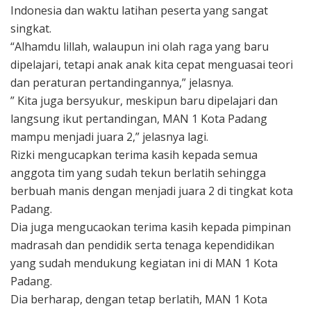
Indonesia dan waktu latihan peserta yang sangat
singkat.
“Alhamdu lillah, walaupun ini olah raga yang baru
dipelajari, tetapi anak anak kita cepat menguasai teori
dan peraturan pertandingannya,” jelasnya.
” Kita juga bersyukur, meskipun baru dipelajari dan
langsung ikut pertandingan, MAN 1 Kota Padang
mampu menjadi juara 2,” jelasnya lagi.
Rizki mengucapkan terima kasih kepada semua
anggota tim yang sudah tekun berlatih sehingga
berbuah manis dengan menjadi juara 2 di tingkat kota
Padang.
Dia juga mengucaokan terima kasih kepada pimpinan
madrasah dan pendidik serta tenaga kependidikan
yang sudah mendukung kegiatan ini di MAN 1 Kota
Padang.
Dia berharap, dengan tetap berlatih, MAN 1 Kota