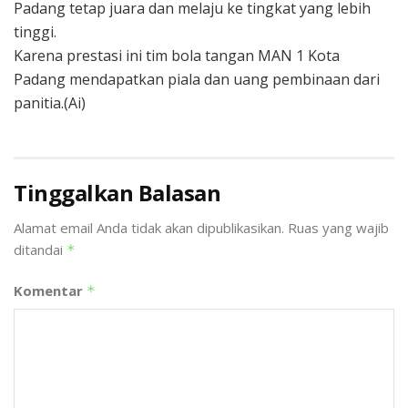
Padang tetap juara dan melaju ke tingkat yang lebih
tinggi.
Karena prestasi ini tim bola tangan MAN 1 Kota
Padang mendapatkan piala dan uang pembinaan dari
panitia.(Ai)
Tinggalkan Balasan
Alamat email Anda tidak akan dipublikasikan.
Ruas yang wajib
ditandai
*
Komentar
*