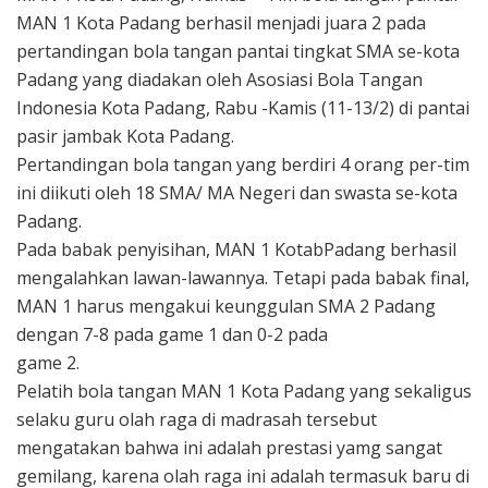
MAN 1 Kota Padang berhasil menjadi juara 2 pada
pertandingan bola tangan pantai tingkat SMA se-kota
Padang yang diadakan oleh Asosiasi Bola Tangan
Indonesia Kota Padang, Rabu -Kamis (11-13/2) di pantai
pasir jambak Kota Padang.
Pertandingan bola tangan yang berdiri 4 orang per-tim
ini diikuti oleh 18 SMA/ MA Negeri dan swasta se-kota
Padang.
Pada babak penyisihan, MAN 1 KotabPadang berhasil
mengalahkan lawan-lawannya. Tetapi pada babak final,
MAN 1 harus mengakui keunggulan SMA 2 Padang
dengan 7-8 pada game 1 dan 0-2 pada
game 2.
Pelatih bola tangan MAN 1 Kota Padang yang sekaligus
selaku guru olah raga di madrasah tersebut
mengatakan bahwa ini adalah prestasi yamg sangat
gemilang, karena olah raga ini adalah termasuk baru di