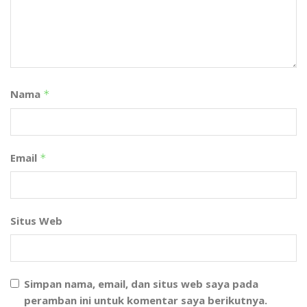
Nama
*
Email
*
Situs Web
Simpan nama, email, dan situs web saya pada
peramban ini untuk komentar saya berikutnya.