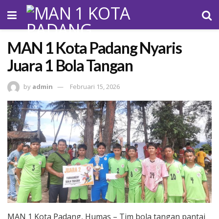
MAN 1 Kota Padang Nyaris
Juara 1 Bola Tangan
by
admin
Februari 15, 2026
MAN 1 Kota Padang, Humas – Tim bola tangan pantai