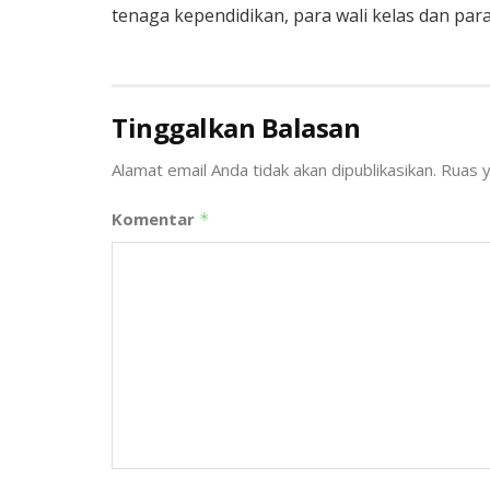
tenaga kependidikan, para wali kelas dan par
Tinggalkan Balasan
Alamat email Anda tidak akan dipublikasikan.
Ruas y
Komentar
*