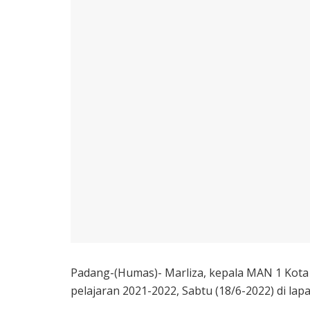
Padang-(Humas)- Marliza, kepala MAN 1 Kota
pelajaran 2021-2022, Sabtu (18/6-2022) di l