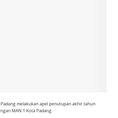
 Padang melakukan apel penutupan akhir tahun
apangan MAN 1 Kota Padang.