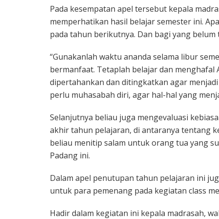
Pada kesempatan apel tersebut kepala madra
memperhatikan hasil belajar semester ini. Ap
pada tahun berikutnya. Dan bagi yang belum
“Gunakanlah waktu ananda selama libur seme
bermanfaat. Tetaplah belajar dan menghafal 
dipertahankan dan ditingkatkan agar menjadi
perlu muhasabah diri, agar hal-hal yang menjadi
Selanjutnya beliau juga mengevaluasi kebiasa
akhir tahun pelajaran, di antaranya tentang 
beliau menitip salam untuk orang tua yang s
Padang ini.
Dalam apel penutupan tahun pelajaran ini jug
untuk para pemenang pada kegiatan class me
Hadir dalam kegiatan ini kepala madrasah, wa