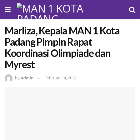
Marliza, Kepala MAN 1 Kota
Padang Pimpin Rapat
Koordinasi Olimpiade dan
Myrest
by
admin
Februari 14, 2022