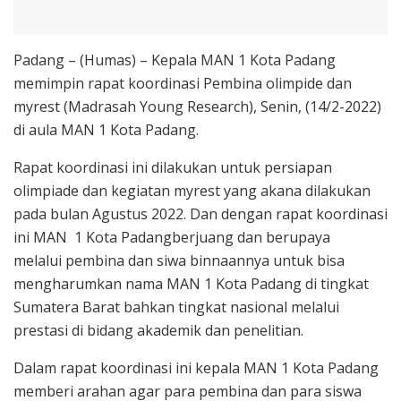
Padang – (Humas) – Kepala MAN 1 Kota Padang
memimpin rapat koordinasi Pembina olimpide dan
myrest (Madrasah Young Research), Senin, (14/2-2022)
di aula MAN 1 Kota Padang.
Rapat koordinasi ini dilakukan untuk persiapan
olimpiade dan kegiatan myrest yang akana dilakukan
pada bulan Agustus 2022. Dan dengan rapat koordinasi
ini MAN 1 Kota Padangberjuang dan berupaya
melalui pembina dan siwa binnaannya untuk bisa
mengharumkan nama MAN 1 Kota Padang di tingkat
Sumatera Barat bahkan tingkat nasional melalui
prestasi di bidang akademik dan penelitian.
Dalam rapat koordinasi ini kepala MAN 1 Kota Padang
memberi arahan agar para pembina dan para siswa