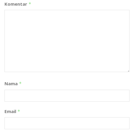
Komentar
*
Nama
*
Email
*