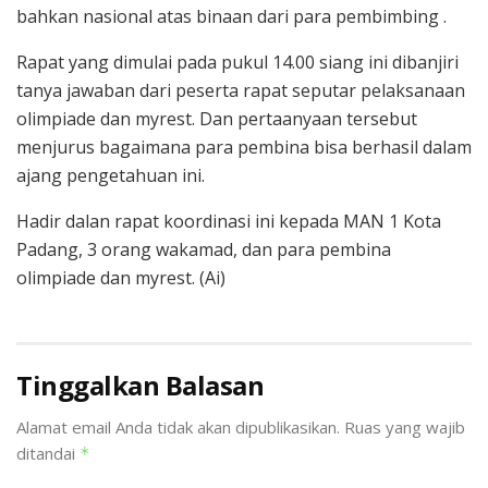
bahkan nasional atas binaan dari para pembimbing .
Rapat yang dimulai pada pukul 14.00 siang ini dibanjiri
tanya jawaban dari peserta rapat seputar pelaksanaan
olimpiade dan myrest. Dan pertaanyaan tersebut
menjurus bagaimana para pembina bisa berhasil dalam
ajang pengetahuan ini.
Hadir dalan rapat koordinasi ini kepada MAN 1 Kota
Padang, 3 orang wakamad, dan para pembina
olimpiade dan myrest. (Ai)
Tinggalkan Balasan
Alamat email Anda tidak akan dipublikasikan.
Ruas yang wajib
ditandai
*