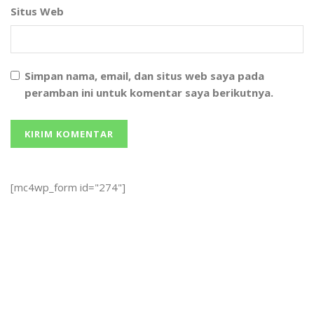
Situs Web
Simpan nama, email, dan situs web saya pada
peramban ini untuk komentar saya berikutnya.
[mc4wp_form id="274"]