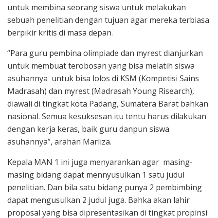
untuk membina seorang siswa untuk melakukan
sebuah penelitian dengan tujuan agar mereka terbiasa
berpikir kritis di masa depan.
“Para guru pembina olimpiade dan myrest dianjurkan
untuk membuat terobosan yang bisa melatih siswa
asuhannya untuk bisa lolos di KSM (Kompetisi Sains
Madrasah) dan myrest (Madrasah Young Risearch),
diawali di tingkat kota Padang, Sumatera Barat bahkan
nasional. Semua kesuksesan itu tentu harus dilakukan
dengan kerja keras, baik guru danpun siswa
asuhannya”, arahan Marliza.
Kepala MAN 1 ini juga menyarankan agar masing-
masing bidang dapat mennyusulkan 1 satu judul
penelitian. Dan bila satu bidang punya 2 pembimbing
dapat mengusulkan 2 judul juga. Bahka akan lahir
proposal yang bisa dipresentasikan di tingkat propinsi