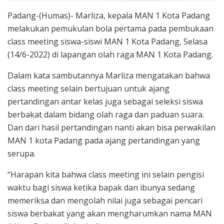
Padang-(Humas)- Marliza, kepala MAN 1 Kota Padang
melakukan pemukulan bola pertama pada pembukaan
class meeting siswa-siswi MAN 1 Kota Padang, Selasa
(14/6-2022) di lapangan olah raga MAN 1 Kota Padang.
Dalam kata sambutannya Marliza mengatakan bahwa
class meeting selain bertujuan untuk ajang
pertandingan antar kelas juga sebagai seleksi siswa
berbakat dalam bidang olah raga dan paduan suara.
Dan dari hasil pertandingan nanti akan bisa perwakilan
MAN 1 kota Padang pada ajang pertandingan yang
serupa.
“Harapan kita bahwa class meeting ini selain pengisi
waktu bagi siswa ketika bapak dan ibunya sedang
memeriksa dan mengolah nilai juga sebagai pencari
siswa berbakat yang akan mengharumkan nama MAN