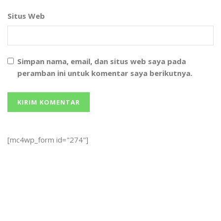
Situs Web
Simpan nama, email, dan situs web saya pada
peramban ini untuk komentar saya berikutnya.
[mc4wp_form id="274"]