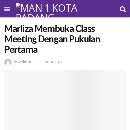
Marliza Membuka Class
Meeting Dengan Pukulan
Pertama
by
admin
Juni 14, 2022