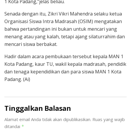
1 Kota Padang,”jelas beliau.
Senada dengan itu, Zikri Vikri Mahendra selaku ketua
Organisasi Siswa Intra Madrasah (OSIM) mengatakan
bahwa pertandingan ini bukan untuk mencari yang
menang atau yang kalah, tetapi ajang silaturrahim dan
mencari siswa berbakat.
Hadir dalam acara pembukaan tersebut kepala MAN 1
Kota Padang, kaur TU, wakil kepala madrasah, pendidik
dan tenaga kependidikan dan para siswa MAN 1 Kota
Padang. (Ai)
Tinggalkan Balasan
Alamat email Anda tidak akan dipublikasikan.
Ruas yang wajib
ditandai
*