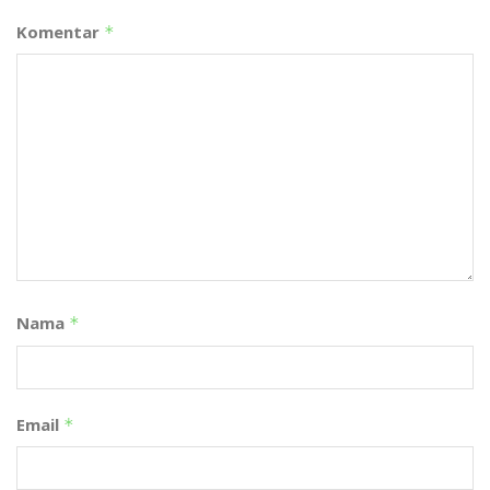
Komentar
*
Nama
*
Email
*