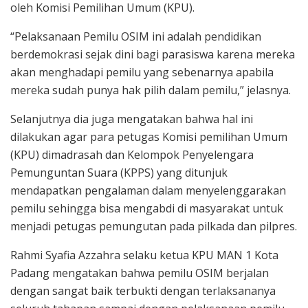
oleh Komisi Pemilihan Umum (KPU).
“Pelaksanaan Pemilu OSIM ini adalah pendidikan
berdemokrasi sejak dini bagi parasiswa karena mereka
akan menghadapi pemilu yang sebenarnya apabila
mereka sudah punya hak pilih dalam pemilu,” jelasnya.
Selanjutnya dia juga mengatakan bahwa hal ini
dilakukan agar para petugas Komisi pemilihan Umum
(KPU) dimadrasah dan Kelompok Penyelengara
Pemunguntan Suara (KPPS) yang ditunjuk
mendapatkan pengalaman dalam menyelenggarakan
pemilu sehingga bisa mengabdi di masyarakat untuk
menjadi petugas pemungutan pada pilkada dan pilpres.
Rahmi Syafia Azzahra selaku ketua KPU MAN 1 Kota
Padang mengatakan bahwa pemilu OSIM berjalan
dengan sangat baik terbukti dengan terlaksananya