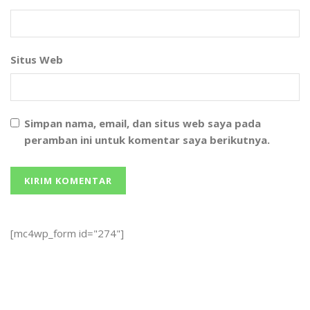
Situs Web
Simpan nama, email, dan situs web saya pada
peramban ini untuk komentar saya berikutnya.
[mc4wp_form id="274"]