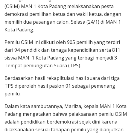
(OSIM) MAN 1 Kota Padang melaksanakan pesta
demokrasi pemilihan ketua dan wakil ketua, dengan
memilih dua pasangan calon, Selasa (24/1) di MAN 1
Kota Padang.
Pemilu OSIM ini diikuti oleh 905 pemilih yang terdiri
dari 94 pendidik dan tenaga kependidikan serta 811
siswa MAN 1 Kota Padang yang terbagi menjadi 3
Tempat pemungutan Suara (TPS).
Berdasarkan hasil rekapiltulasi hasil suara dari tiga
TPS diperoleh hasil paslon 01 sebagai pemenang
pemilu.
Dalam kata sambutannya, Marliza, kepala MAN 1 Kota
Padang mengatakan bahwa pelaksanaan pemilu OSIM
adalah pendidikan berdemokrasi sejak dini karena
dilaksanakan sesuai tahapan pemilu yang dianjutkan