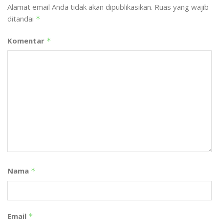
Alamat email Anda tidak akan dipublikasikan.
Ruas yang wajib
ditandai
*
Komentar
*
Nama
*
Email
*