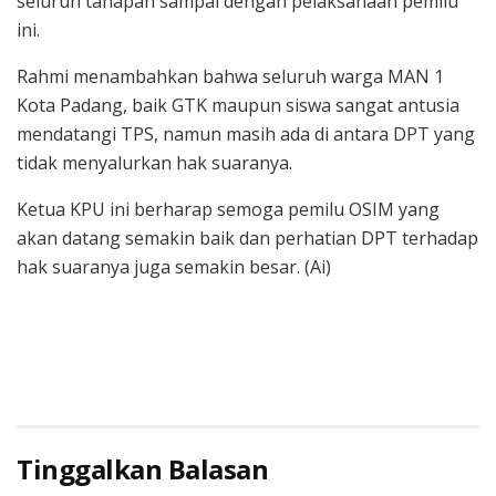
seluruh tahapan sampai dengan pelaksanaan pemilu
ini.
Rahmi menambahkan bahwa seluruh warga MAN 1
Kota Padang, baik GTK maupun siswa sangat antusia
mendatangi TPS, namun masih ada di antara DPT yang
tidak menyalurkan hak suaranya.
Ketua KPU ini berharap semoga pemilu OSIM yang
akan datang semakin baik dan perhatian DPT terhadap
hak suaranya juga semakin besar. (Ai)
Tinggalkan Balasan