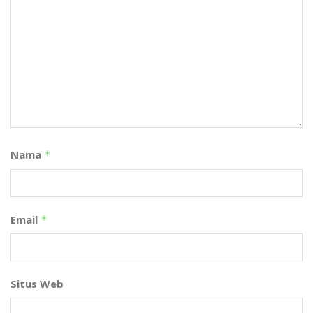
Nama
*
Email
*
Situs Web