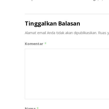
Tinggalkan Balasan
Alamat email Anda tidak akan dipublikasikan.
Ruas y
Komentar
*
Nama
*