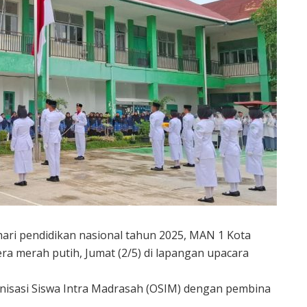
ri pendidikan nasional tahun 2025, MAN 1 Kota
 merah putih, Jumat (2/5) di lapangan upacara
anisasi Siswa Intra Madrasah (OSIM) dengan pembina