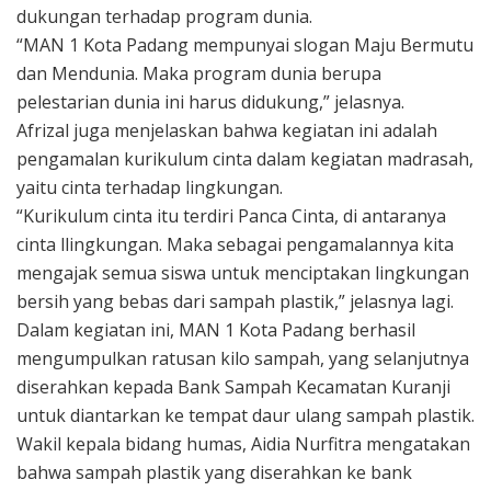
dukungan terhadap program dunia.
“MAN 1 Kota Padang mempunyai slogan Maju Bermutu
dan Mendunia. Maka program dunia berupa
pelestarian dunia ini harus didukung,” jelasnya.
Afrizal juga menjelaskan bahwa kegiatan ini adalah
pengamalan kurikulum cinta dalam kegiatan madrasah,
yaitu cinta terhadap lingkungan.
“Kurikulum cinta itu terdiri Panca Cinta, di antaranya
cinta llingkungan. Maka sebagai pengamalannya kita
mengajak semua siswa untuk menciptakan lingkungan
bersih yang bebas dari sampah plastik,” jelasnya lagi.
Dalam kegiatan ini, MAN 1 Kota Padang berhasil
mengumpulkan ratusan kilo sampah, yang selanjutnya
diserahkan kepada Bank Sampah Kecamatan Kuranji
untuk diantarkan ke tempat daur ulang sampah plastik.
Wakil kepala bidang humas, Aidia Nurfitra mengatakan
bahwa sampah plastik yang diserahkan ke bank