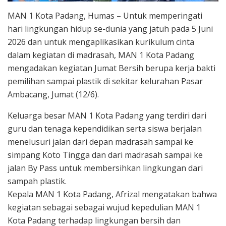
MAN 1 Kota Padang, Humas – Untuk memperingati
hari lingkungan hidup se-dunia yang jatuh pada 5 Juni
2026 dan untuk mengaplikasikan kurikulum cinta
dalam kegiatan di madrasah, MAN 1 Kota Padang
mengadakan kegiatan Jumat Bersih berupa kerja bakti
pemilihan sampai plastik di sekitar kelurahan Pasar
Ambacang, Jumat (12/6).
Keluarga besar MAN 1 Kota Padang yang terdiri dari
guru dan tenaga kependidikan serta siswa berjalan
menelusuri jalan dari depan madrasah sampai ke
simpang Koto Tingga dan dari madrasah sampai ke
jalan By Pass untuk membersihkan lingkungan dari
sampah plastik.
Kepala MAN 1 Kota Padang, Afrizal mengatakan bahwa
kegiatan sebagai sebagai wujud kepedulian MAN 1
Kota Padang terhadap lingkungan bersih dan