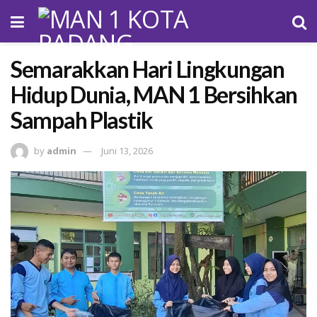
Semarakkan Hari Lingkungan
Hidup Dunia, MAN 1 Bersihkan
Sampah Plastik
by
admin
Juni 13, 2026