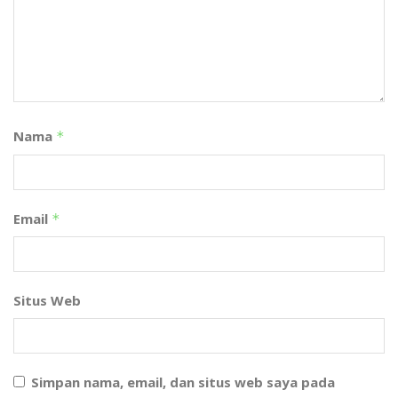
Nama
*
Email
*
Situs Web
Simpan nama, email, dan situs web saya pada