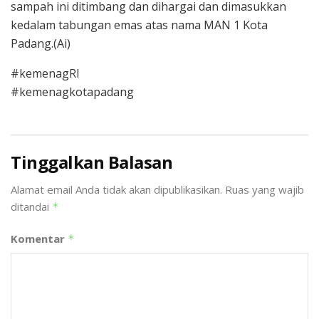
sampah ini ditimbang dan dihargai dan dimasukkan
kedalam tabungan emas atas nama MAN 1 Kota
Padang.(Ai)
#kemenagRI
#kemenagkotapadang
Tinggalkan Balasan
Alamat email Anda tidak akan dipublikasikan.
Ruas yang wajib
ditandai
*
Komentar
*