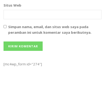
Situs Web
Simpan nama, email, dan situs web saya pada
peramban ini untuk komentar saya berikutnya.
[mc4wp_form id="274"]