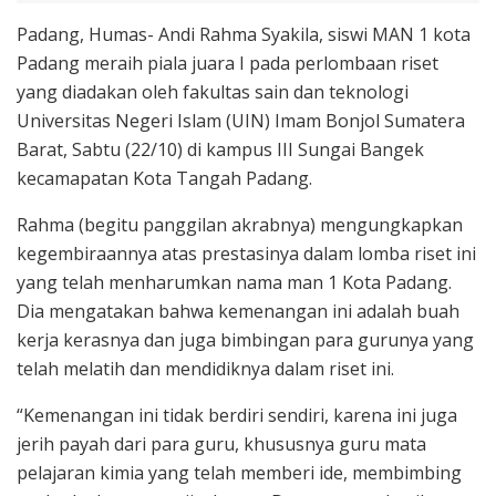
Padang, Humas- Andi Rahma Syakila, siswi MAN 1 kota
Padang meraih piala juara I pada perlombaan riset
yang diadakan oleh fakultas sain dan teknologi
Universitas Negeri Islam (UIN) Imam Bonjol Sumatera
Barat, Sabtu (22/10) di kampus III Sungai Bangek
kecamapatan Kota Tangah Padang.
Rahma (begitu panggilan akrabnya) mengungkapkan
kegembiraannya atas prestasinya dalam lomba riset ini
yang telah menharumkan nama man 1 Kota Padang.
Dia mengatakan bahwa kemenangan ini adalah buah
kerja kerasnya dan juga bimbingan para gurunya yang
telah melatih dan mendidiknya dalam riset ini.
“Kemenangan ini tidak berdiri sendiri, karena ini juga
jerih payah dari para guru, khususnya guru mata
pelajaran kimia yang telah memberi ide, membimbing