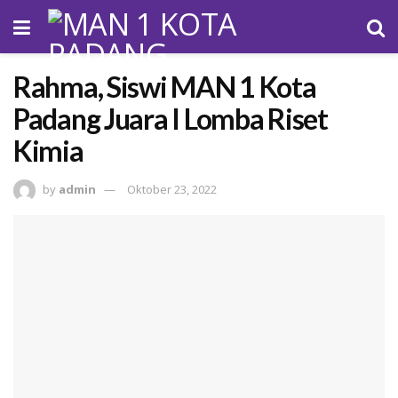
Rahma, Siswi MAN 1 Kota
Padang Juara I Lomba Riset
Kimia
by
admin
Oktober 23, 2022