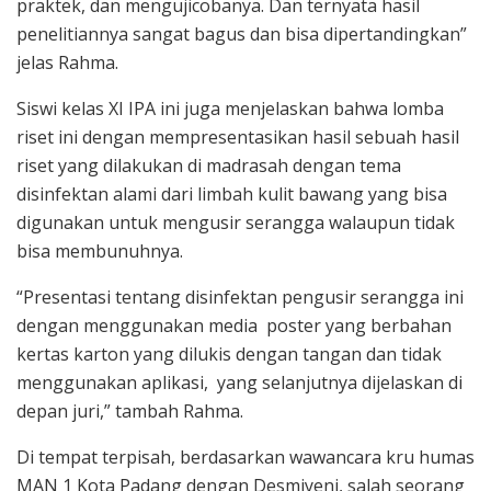
praktek, dan mengujicobanya. Dan ternyata hasil
penelitiannya sangat bagus dan bisa dipertandingkan”
jelas Rahma.
Siswi kelas XI IPA ini juga menjelaskan bahwa lomba
riset ini dengan mempresentasikan hasil sebuah hasil
riset yang dilakukan di madrasah dengan tema
disinfektan alami dari limbah kulit bawang yang bisa
digunakan untuk mengusir serangga walaupun tidak
bisa membunuhnya.
“Presentasi tentang disinfektan pengusir serangga ini
dengan menggunakan media poster yang berbahan
kertas karton yang dilukis dengan tangan dan tidak
menggunakan aplikasi, yang selanjutnya dijelaskan di
depan juri,” tambah Rahma.
Di tempat terpisah, berdasarkan wawancara kru humas
MAN 1 Kota Padang dengan Desmiyeni, salah seorang