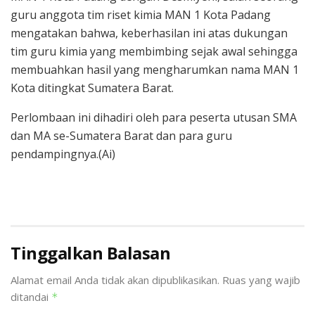
guru anggota tim riset kimia MAN 1 Kota Padang
mengatakan bahwa, keberhasilan ini atas dukungan
tim guru kimia yang membimbing sejak awal sehingga
membuahkan hasil yang mengharumkan nama MAN 1
Kota ditingkat Sumatera Barat.
Perlombaan ini dihadiri oleh para peserta utusan SMA
dan MA se-Sumatera Barat dan para guru
pendampingnya.(Ai)
Tinggalkan Balasan
Alamat email Anda tidak akan dipublikasikan.
Ruas yang wajib
ditandai
*