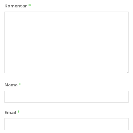
Komentar
*
Nama
*
Email
*