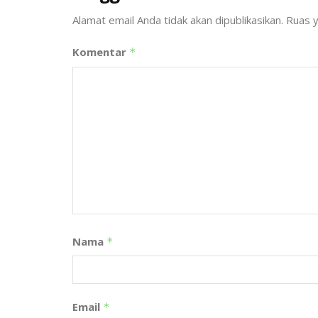
Alamat email Anda tidak akan dipublikasikan.
Ruas y
Komentar
*
Nama
*
Email
*