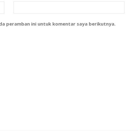
ada peramban ini untuk komentar saya berikutnya.
l