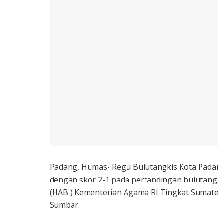
Padang, Humas- Regu Bulutangkis Kota Pada
dengan skor 2-1 pada pertandingan bulutang
(HAB ) Kementerian Agama RI Tingkat Sumatera
Sumbar.