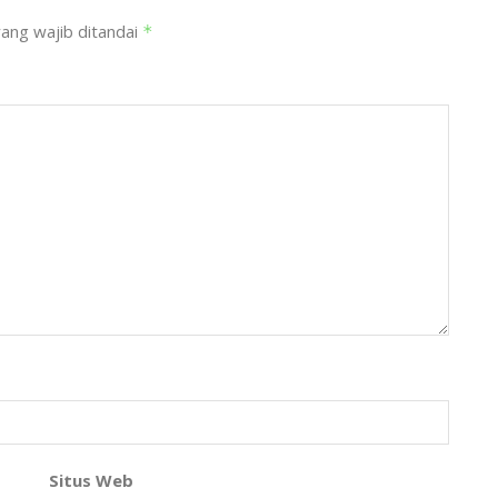
ang wajib ditandai
*
Situs Web