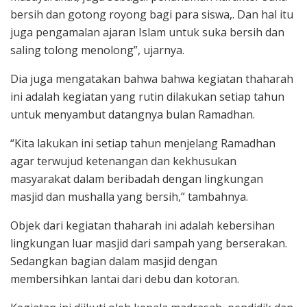
bersih dan gotong royong bagi para siswa,. Dan hal itu
juga pengamalan ajaran Islam untuk suka bersih dan
saling tolong menolong”, ujarnya.
Dia juga mengatakan bahwa bahwa kegiatan thaharah
ini adalah kegiatan yang rutin dilakukan setiap tahun
untuk menyambut datangnya bulan Ramadhan.
“Kita lakukan ini setiap tahun menjelang Ramadhan
agar terwujud ketenangan dan kekhusukan
masyarakat dalam beribadah dengan lingkungan
masjid dan mushalla yang bersih,” tambahnya.
Objek dari kegiatan thaharah ini adalah kebersihan
lingkungan luar masjid dari sampah yang berserakan.
Sedangkan bagian dalam masjid dengan
membersihkan lantai dari debu dan kotoran.