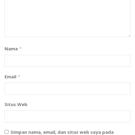
Nama
*
Email
*
Situs Web
Simpan nama, email, dan situs web saya pada