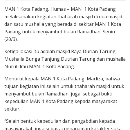
MAN 1 Kota Padang, Humas – MAN 1 Kota Padang
melaksanakan kegiatan thaharah masjid di dua masjid
dan satu mushalla yang berada di sekitar MAN 1 Kota
Padang untuk menyambut bulan Ramadhan, Senin
(20/3).
Ketiga lokasi itu adalah masjid Raya Durian Tarung,
Mushalla Bunga Tanjung Dutrian Tarung dan mushalla
Nurul Ilmu MAN 1 Kota Padang.
Menurut kepala MAN 1 Kota Padang, Marliza, bahwa
tujuan kegiatan ini selain untuk thaharah masjid untuk
menyambut bulan Ramadhan, juga sebagai bukti
kepedulian MAN 1 Kota Padang kepada masyarakat
sekitar.
“Selain bentuk kepedulian dan pengabdian kepada
masayarakat, juga sebagai penanaman karakter suka