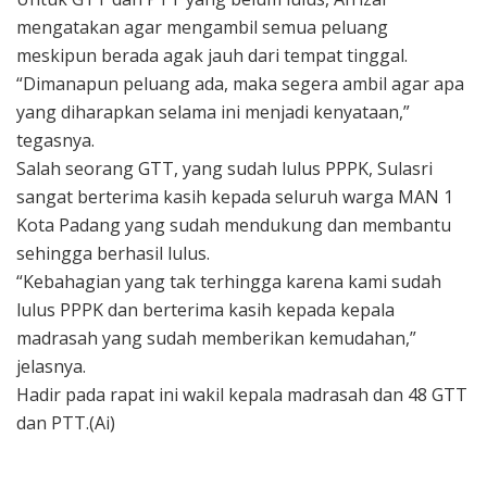
mengatakan agar mengambil semua peluang
meskipun berada agak jauh dari tempat tinggal.
“Dimanapun peluang ada, maka segera ambil agar apa
yang diharapkan selama ini menjadi kenyataan,”
tegasnya.
Salah seorang GTT, yang sudah lulus PPPK, Sulasri
sangat berterima kasih kepada seluruh warga MAN 1
Kota Padang yang sudah mendukung dan membantu
sehingga berhasil lulus.
“Kebahagian yang tak terhingga karena kami sudah
lulus PPPK dan berterima kasih kepada kepala
madrasah yang sudah memberikan kemudahan,”
jelasnya.
Hadir pada rapat ini wakil kepala madrasah dan 48 GTT
dan PTT.(Ai)