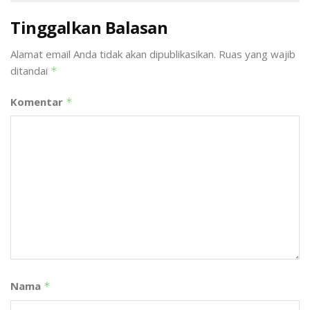
Tinggalkan Balasan
Alamat email Anda tidak akan dipublikasikan.
Ruas yang wajib
ditandai
*
Komentar
*
Nama
*