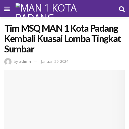
Tim MSQ MAN 1 Kota Padang
Kembali Kuasai Lomba Tingkat
Sumbar
by
admin
Januari 29, 2024