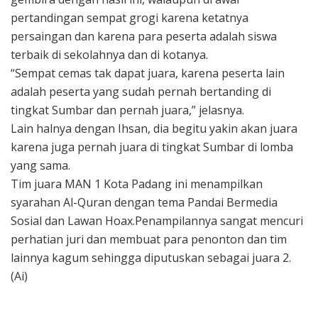
pertandingan sempat grogi karena ketatnya
persaingan dan karena para peserta adalah siswa
terbaik di sekolahnya dan di kotanya.
“Sempat cemas tak dapat juara, karena peserta lain
adalah peserta yang sudah pernah bertanding di
tingkat Sumbar dan pernah juara,” jelasnya.
Lain halnya dengan Ihsan, dia begitu yakin akan juara
karena juga pernah juara di tingkat Sumbar di lomba
yang sama.
Tim juara MAN 1 Kota Padang ini menampilkan
syarahan Al-Quran dengan tema Pandai Bermedia
Sosial dan Lawan Hoax.Penampilannya sangat mencuri
perhatian juri dan membuat para penonton dan tim
lainnya kagum sehingga diputuskan sebagai juara 2.
(Ai)