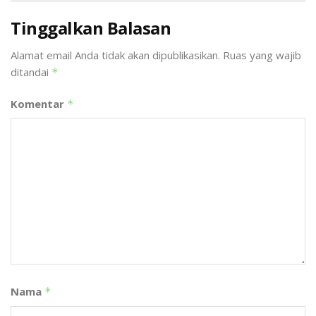
Tinggalkan Balasan
Alamat email Anda tidak akan dipublikasikan.
Ruas yang wajib
ditandai
*
Komentar
*
Nama
*