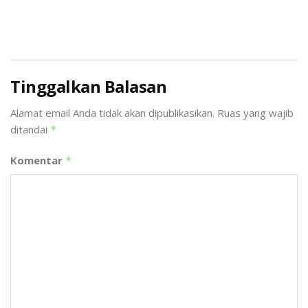
Tinggalkan Balasan
Alamat email Anda tidak akan dipublikasikan.
Ruas yang wajib
ditandai
*
Komentar
*