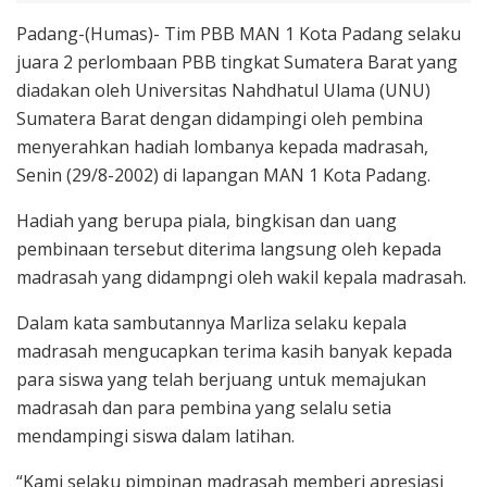
Padang-(Humas)- Tim PBB MAN 1 Kota Padang selaku
juara 2 perlombaan PBB tingkat Sumatera Barat yang
diadakan oleh Universitas Nahdhatul Ulama (UNU)
Sumatera Barat dengan didampingi oleh pembina
menyerahkan hadiah lombanya kepada madrasah,
Senin (29/8-2002) di lapangan MAN 1 Kota Padang.
Hadiah yang berupa piala, bingkisan dan uang
pembinaan tersebut diterima langsung oleh kepada
madrasah yang didampngi oleh wakil kepala madrasah.
Dalam kata sambutannya Marliza selaku kepala
madrasah mengucapkan terima kasih banyak kepada
para siswa yang telah berjuang untuk memajukan
madrasah dan para pembina yang selalu setia
mendampingi siswa dalam latihan.
“Kami selaku pimpinan madrasah memberi apresiasi