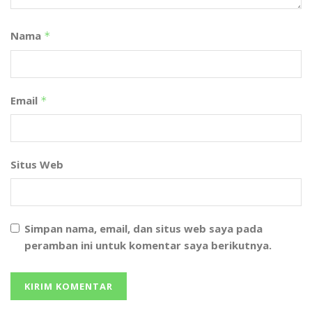
Nama
*
Email
*
Situs Web
Simpan nama, email, dan situs web saya pada
peramban ini untuk komentar saya berikutnya.