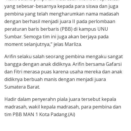
yang sebesar-besarnya kepada para siswa dan juga
pembina yang telah mengharumkan nama madasah
dengan berhasil menjadi juara II pada perlombaan
peraturan baris berbaris (PBB) di kampus UNU
Sumbar. Semoga tim ini juga akan berjaya pada
moment selanjutnya,” jelas Marliza.
Arifin selaku salah seorang pembina mengaku sangat
bangga dengan anak didiknya. Arifin bersama Gafarsi
dan Fitri merasa puas karena usaha mereka dan anak
didiknya berbuah manis dengan menjadi juara
Sumatera Barat.
Hadir dalam penyerahn piala juara tersebut kepala
madrasah, wakil kepala madrasah, para pembina dan
tim PBB MAN 1 Kota Padang.(Ai)