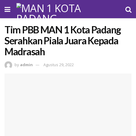
Tim PBB MAN 1 Kota Padang
Serahkan Piala Juara Kepada
Madrasah
by
admin
Agustus 29, 2022