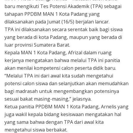
baru mengikuti Tes Potensi Akademik (TPA) sebagai
tahapan PPDBM MAN 1 Kota Padang yang
dilaksanakan pada Jumat (16/5) berjalan lancar.
TPA ini dilaksanakan secara serentak baik bagi siswa
yang berada di kota Padang, maupun yang berada di
luar provinsi Sumatera Barat.
Kepala MAN 1 Kota Padang, Afrizal dalam ruang
kerjanya mengatakan bahwa melalui TPA ini panitia
akan menilai kompetensi calon peserta didik baru.
“Melalui TPA ini dari awal kita sudah mengetahui
potensi calon siswa dan selanjutkan akan memudahkan
bagi madrasah untuk mengembangkan potensinya
sesuai bakat masing-masing,” jelasnya.
Ketua panitia PPDBM MAN 1 Kota Padang, Arnelis yang
juga wakil kepala bidang kesiswaan mengatakan hal
yang sama bahwa dengan TPA dari awal kita
mengetahui siswa berbakat.