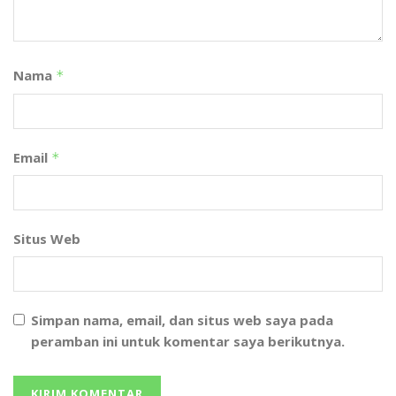
Nama
*
Email
*
Situs Web
Simpan nama, email, dan situs web saya pada
peramban ini untuk komentar saya berikutnya.