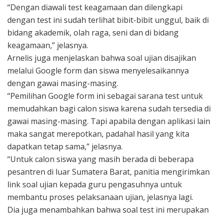
“Dengan diawali test keagamaan dan dilengkapi
dengan test ini sudah terlihat bibit-bibit unggul, baik di
bidang akademik, olah raga, seni dan di bidang
keagamaan,” jelasnya.
Arnelis juga menjelaskan bahwa soal ujian disajikan
melalui Google form dan siswa menyelesaikannya
dengan gawai masing-masing.
“Pemilihan Google form ini sebagai sarana test untuk
memudahkan bagi calon siswa karena sudah tersedia di
gawai masing-masing. Tapi apabila dengan aplikasi lain
maka sangat merepotkan, padahal hasil yang kita
dapatkan tetap sama,” jelasnya.
“Untuk calon siswa yang masih berada di beberapa
pesantren di luar Sumatera Barat, panitia mengirimkan
link soal ujian kepada guru pengasuhnya untuk
membantu proses pelaksanaan ujian, jelasnya lagi.
Dia juga menambahkan bahwa soal test ini merupakan