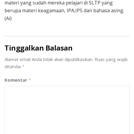
materi yang sudah mereka pelajari di SLTP yang
berupa materi keagamaan, IPA,IPS dan bahasa asing.
(Ai)
Tinggalkan Balasan
Alamat email Anda tidak akan dipublikasikan.
Ruas yang wajib
ditandai
*
Komentar
*