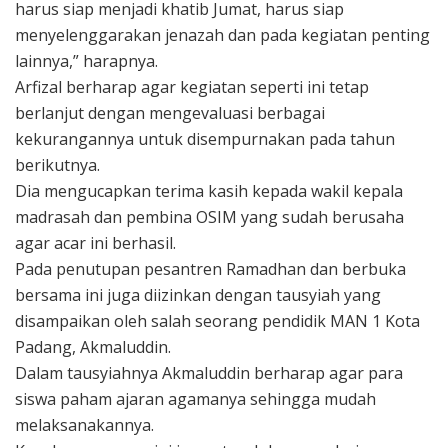
harus siap menjadi khatib Jumat, harus siap
menyelenggarakan jenazah dan pada kegiatan penting
lainnya,” harapnya.
Arfizal berharap agar kegiatan seperti ini tetap
berlanjut dengan mengevaluasi berbagai
kekurangannya untuk disempurnakan pada tahun
berikutnya.
Dia mengucapkan terima kasih kepada wakil kepala
madrasah dan pembina OSIM yang sudah berusaha
agar acar ini berhasil.
Pada penutupan pesantren Ramadhan dan berbuka
bersama ini juga diizinkan dengan tausyiah yang
disampaikan oleh salah seorang pendidik MAN 1 Kota
Padang, Akmaluddin.
Dalam tausyiahnya Akmaluddin berharap agar para
siswa paham ajaran agamanya sehingga mudah
melaksanakannya.