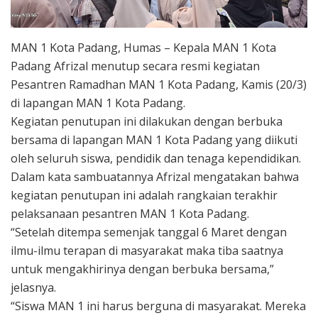
MAN 1 Kota Padang, Humas – Kepala MAN 1 Kota
Padang Afrizal menutup secara resmi kegiatan
Pesantren Ramadhan MAN 1 Kota Padang, Kamis (20/3)
di lapangan MAN 1 Kota Padang.
Kegiatan penutupan ini dilakukan dengan berbuka
bersama di lapangan MAN 1 Kota Padang yang diikuti
oleh seluruh siswa, pendidik dan tenaga kependidikan.
Dalam kata sambuatannya Afrizal mengatakan bahwa
kegiatan penutupan ini adalah rangkaian terakhir
pelaksanaan pesantren MAN 1 Kota Padang.
“Setelah ditempa semenjak tanggal 6 Maret dengan
ilmu-ilmu terapan di masyarakat maka tiba saatnya
untuk mengakhirinya dengan berbuka bersama,”
jelasnya.
“Siswa MAN 1 ini harus berguna di masyarakat. Mereka