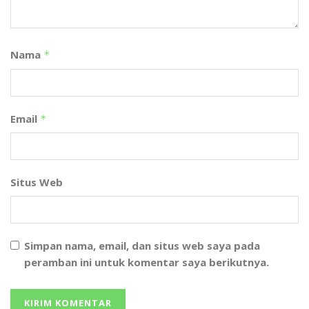
Nama
*
Email
*
Situs Web
Simpan nama, email, dan situs web saya pada
peramban ini untuk komentar saya berikutnya.