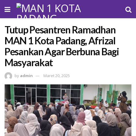
Tutup Pesantren Ramadhan
MAN 1 Kota Padang, Afrizal
Pesankan Agar Berbuna Bagi
Masyarakat
by
admin
Maret 20, 2025