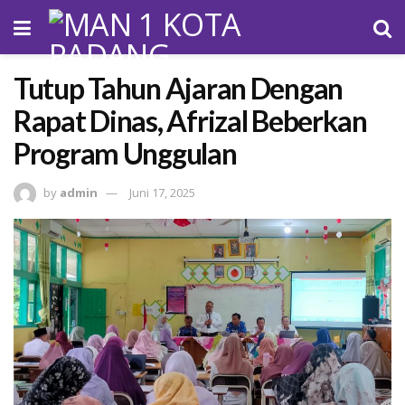
Tutup Tahun Ajaran Dengan
Rapat Dinas, Afrizal Beberkan
Program Unggulan
by
admin
Juni 17, 2025