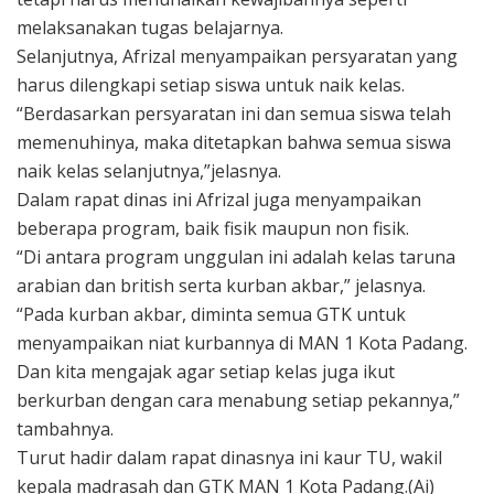
melaksanakan tugas belajarnya.
Selanjutnya, Afrizal menyampaikan persyaratan yang
harus dilengkapi setiap siswa untuk naik kelas.
“Berdasarkan persyaratan ini dan semua siswa telah
memenuhinya, maka ditetapkan bahwa semua siswa
naik kelas selanjutnya,”jelasnya.
Dalam rapat dinas ini Afrizal juga menyampaikan
beberapa program, baik fisik maupun non fisik.
“Di antara program unggulan ini adalah kelas taruna
arabian dan british serta kurban akbar,” jelasnya.
“Pada kurban akbar, diminta semua GTK untuk
menyampaikan niat kurbannya di MAN 1 Kota Padang.
Dan kita mengajak agar setiap kelas juga ikut
berkurban dengan cara menabung setiap pekannya,”
tambahnya.
Turut hadir dalam rapat dinasnya ini kaur TU, wakil
kepala madrasah dan GTK MAN 1 Kota Padang.(Ai)