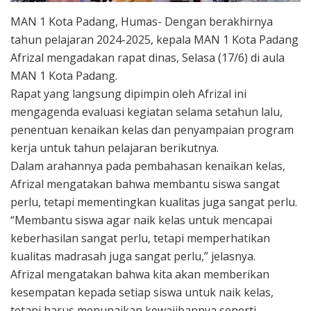
MAN 1 Kota Padang, Humas- Dengan berakhirnya
tahun pelajaran 2024-2025, kepala MAN 1 Kota Padang
Afrizal mengadakan rapat dinas, Selasa (17/6) di aula
MAN 1 Kota Padang.
Rapat yang langsung dipimpin oleh Afrizal ini
mengagenda evaluasi kegiatan selama setahun lalu,
penentuan kenaikan kelas dan penyampaian program
kerja untuk tahun pelajaran berikutnya.
Dalam arahannya pada pembahasan kenaikan kelas,
Afrizal mengatakan bahwa membantu siswa sangat
perlu, tetapi mementingkan kualitas juga sangat perlu.
“Membantu siswa agar naik kelas untuk mencapai
keberhasilan sangat perlu, tetapi memperhatikan
kualitas madrasah juga sangat perlu,” jelasnya.
Afrizal mengatakan bahwa kita akan memberikan
kesempatan kepada setiap siswa untuk naik kelas,
tetapi harus menunaikan kewajibannya seperti