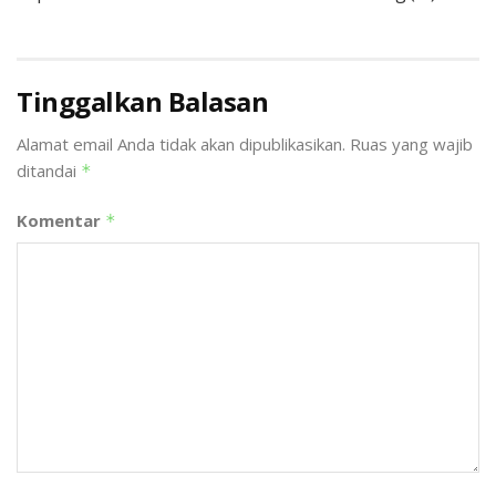
Tinggalkan Balasan
Alamat email Anda tidak akan dipublikasikan.
Ruas yang wajib
ditandai
*
Komentar
*