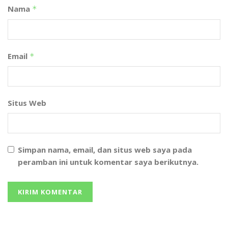
Nama
*
Email
*
Situs Web
Simpan nama, email, dan situs web saya pada
peramban ini untuk komentar saya berikutnya.