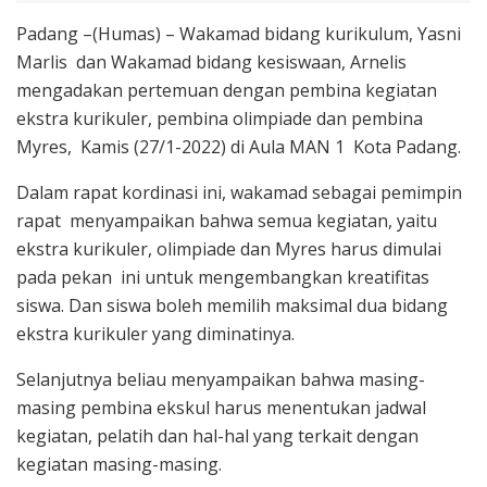
Padang –(Humas) – Wakamad bidang kurikulum, Yasni
Marlis dan Wakamad bidang kesiswaan, Arnelis
mengadakan pertemuan dengan pembina kegiatan
ekstra kurikuler, pembina olimpiade dan pembina
Myres, Kamis (27/1-2022) di Aula MAN 1 Kota Padang.
Dalam rapat kordinasi ini, wakamad sebagai pemimpin
rapat menyampaikan bahwa semua kegiatan, yaitu
ekstra kurikuler, olimpiade dan Myres harus dimulai
pada pekan ini untuk mengembangkan kreatifitas
siswa. Dan siswa boleh memilih maksimal dua bidang
ekstra kurikuler yang diminatinya.
Selanjutnya beliau menyampaikan bahwa masing-
masing pembina ekskul harus menentukan jadwal
kegiatan, pelatih dan hal-hal yang terkait dengan
kegiatan masing-masing.