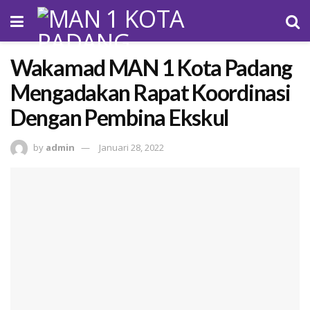
Wakamad MAN 1 Kota Padang
Mengadakan Rapat Koordinasi
Dengan Pembina Ekskul
by
admin
Januari 28, 2022