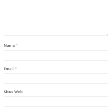
Nama
*
Email
*
Situs Web