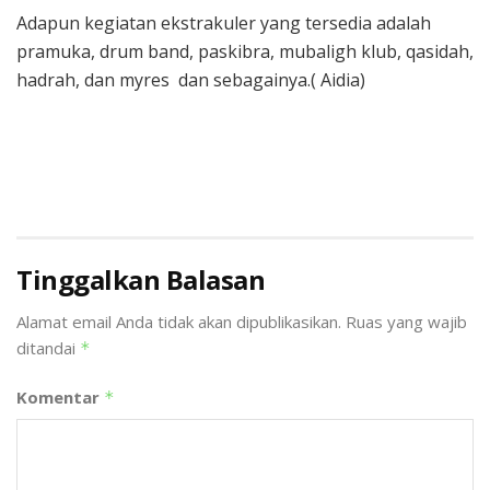
Adapun kegiatan ekstrakuler yang tersedia adalah
pramuka, drum band, paskibra, mubaligh klub, qasidah,
hadrah, dan myres dan sebagainya.( Aidia)
Tinggalkan Balasan
Alamat email Anda tidak akan dipublikasikan.
Ruas yang wajib
ditandai
*
Komentar
*