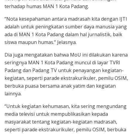
terhadap humas MAN 1 Kota Padang.
“Nota kesepahaman antara madrasah kita dengan IJTI
adalah untuk peningkatan sumber daya manusia yang
ada di MAN 1 Kota Padang dalam hal jurnalistik, baik
siswa maupun humas.” Jelasnya.
Dia juga mengatakan bahwa MoU ini dilakukan karena
seringnya MAN 1 Kota Padang muncul di layar TVRI
Padang dan Padang TV untuk penayangan kegiatan-
kegiatan, seperti parade ekstrakurikuler, pemilu OSIM,
berbuka puasa bersama anak yatim dan kegiatan
lainnya.
“Untuk kegiatan kehumasan, kita sering mengundang
media televisi untuk mempublikasikan kepada
masyarakat tentang kegiatan-kegiatan madrasah,
seperti parade ekstrakurikuler, pemilu OSIM, berbuka