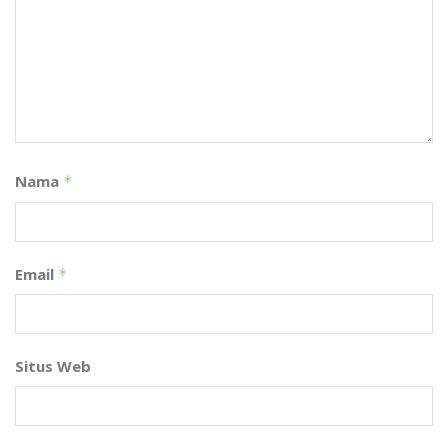
Nama
*
Email
*
Situs Web