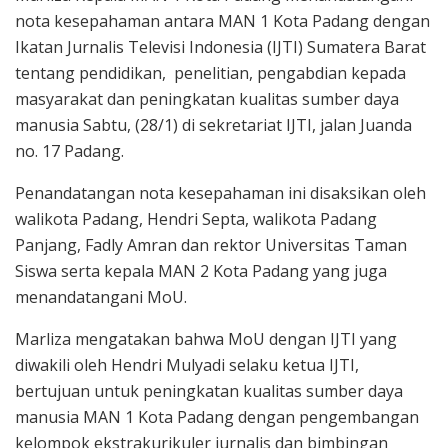
nota kesepahaman antara MAN 1 Kota Padang dengan
Ikatan Jurnalis Televisi Indonesia (IJTI) Sumatera Barat
tentang pendidikan, penelitian, pengabdian kepada
masyarakat dan peningkatan kualitas sumber daya
manusia Sabtu, (28/1) di sekretariat IJTI, jalan Juanda
no. 17 Padang.
Penandatangan nota kesepahaman ini disaksikan oleh
walikota Padang, Hendri Septa, walikota Padang
Panjang, Fadly Amran dan rektor Universitas Taman
Siswa serta kepala MAN 2 Kota Padang yang juga
menandatangani MoU.
Marliza mengatakan bahwa MoU dengan IJTI yang
diwakili oleh Hendri Mulyadi selaku ketua IJTI,
bertujuan untuk peningkatan kualitas sumber daya
manusia MAN 1 Kota Padang dengan pengembangan
kelompok ekstrakurikuler jurnalis dan bimbingan