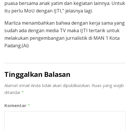
puasa bersama anak yatim dan kegiatan lainnya. Untuk
itu perlu MoU dengan IJTI,” jelasnya lagi.
Marliza menambahkan bahwa dengan kerja sama yang
sudah ada dengan media TV maka IJTI tertarik untuk
melakukan pengembangan jurnalistik di MAN 1 Kota
Padang.(Ai)
Tinggalkan Balasan
Alamat email Anda tidak akan dipublikasikan.
Ruas yang wajib
ditandai
*
Komentar
*