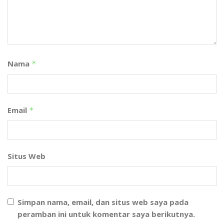
Nama
*
Email
*
Situs Web
Simpan nama, email, dan situs web saya pada
peramban ini untuk komentar saya berikutnya.