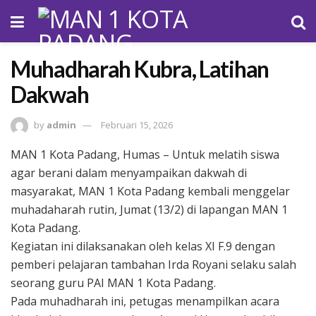
Muhadharah Kubra, Latihan
Dakwah
by
admin
Februari 15, 2026
MAN 1 Kota Padang, Humas – Untuk melatih siswa
agar berani dalam menyampaikan dakwah di
masyarakat, MAN 1 Kota Padang kembali menggelar
muhadaharah rutin, Jumat (13/2) di lapangan MAN 1
Kota Padang.
Kegiatan ini dilaksanakan oleh kelas XI F.9 dengan
pemberi pelajaran tambahan Irda Royani selaku salah
seorang guru PAI MAN 1 Kota Padang.
Pada muhadharah ini, petugas menampilkan acara