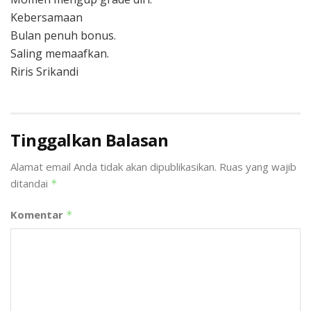
Kebersamaan
Bulan penuh bonus.
Saling memaafkan.
Riris Srikandi
Tinggalkan Balasan
Alamat email Anda tidak akan dipublikasikan.
Ruas yang wajib
ditandai
*
Komentar
*