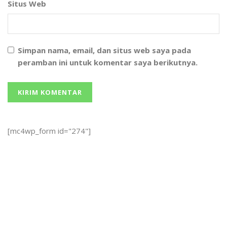
Situs Web
Simpan nama, email, dan situs web saya pada
peramban ini untuk komentar saya berikutnya.
[mc4wp_form id="274"]