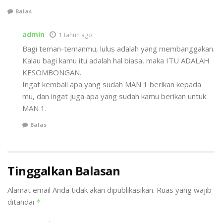
Balas
admin
1 tahun ago
Bagi teman-temanmu, lulus adalah yang membanggakan.
Kalau bagi kamu itu adalah hal biasa, maka ITU ADALAH
KESOMBONGAN.
Ingat kembali apa yang sudah MAN 1 berikan kepada
mu, dan ingat juga apa yang sudah kamu berikan untuk
MAN 1.
Balas
Tinggalkan Balasan
Alamat email Anda tidak akan dipublikasikan.
Ruas yang wajib
ditandai
*