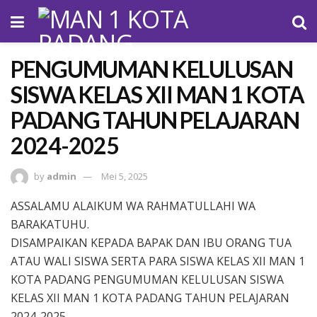
PENGUMUMAN KELULUSAN
SISWA KELAS XII MAN 1 KOTA
PADANG TAHUN PELAJARAN
2024-2025
by
admin
Mei 5, 2025
ASSALAMU ALAIKUM WA RAHMATULLAHI WA
BARAKATUHU.
DISAMPAIKAN KEPADA BAPAK DAN IBU ORANG TUA
ATAU WALI SISWA SERTA PARA SISWA KELAS XII MAN 1
KOTA PADANG PENGUMUMAN KELULUSAN SISWA
KELAS XII MAN 1 KOTA PADANG TAHUN PELAJARAN
2024-2025.