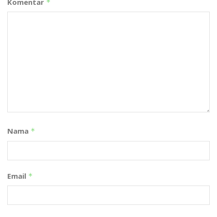
Komentar
*
Nama
*
Email
*