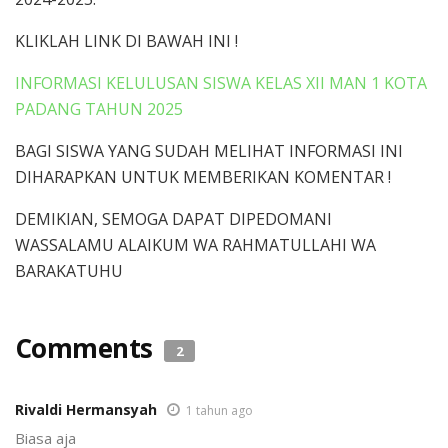
KLIKLAH LINK DI BAWAH INI !
INFORMASI KELULUSAN SISWA KELAS XII MAN 1 KOTA
PADANG TAHUN 2025
BAGI SISWA YANG SUDAH MELIHAT INFORMASI INI
DIHARAPKAN UNTUK MEMBERIKAN KOMENTAR !
DEMIKIAN, SEMOGA DAPAT DIPEDOMANI
WASSALAMU ALAIKUM WA RAHMATULLAHI WA
BARAKATUHU
Comments
2
Rivaldi Hermansyah
1 tahun ago
Biasa aja